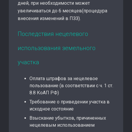
дней, при необходимости может
увеличиваться до 6 месяцев(процедура
внесения изменений в ПЗЗ).
Последствия нецелевого
использования земельного
участка
Оплата штрафов за нецелевое
пользование (в соответствии с ч. 1 ст.
8.8 КоАП РФ)
Требование о приведении участка в
исходное состояние
Взыскание убытков, причиненных
нецелевым использованием