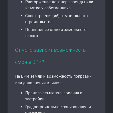
Расторжение договора аренды или
изъятие у собственника
Снос строения(ий) самовольного
строительства
Повышение ставки земельного
налога
От чего зависит возможность
смены ВРИ?
На ВРИ земли и возможность поправки
или дополнения влияют:
Правила землепользования и
застройки
Градостроительное зонирование и
регламент