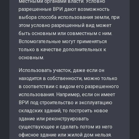
местными органами власти. Условно
разрешенные ВРИ дают возможность
выбора способа использования земли, при
этом условно разрешенный вид может
быть основным или совместным с ним.
Вспомогательные могут применяться
только в качестве дополнительных к
основным.
Использовать участок, даже если он
находится в собственности, можно только
в соответствии с видом его разрешенного
использования. Например, если он имеет
ВРИ под строительство и эксплуатацию
складских зданий, то построить новое
здание или реконструировать
существующее и сделать потом из него
офисное здание или жилой дом нельзя.