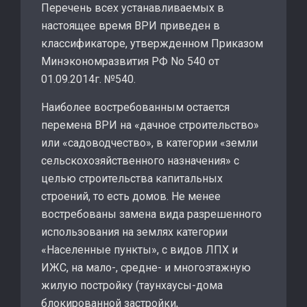
Перечень всех устанавливаемых в
настоящее время ВРИ приведен в
классификаторе, утвержденном Приказом
Минэкономразвития РФ No 540 от
01.09.2014г. №540.
Наиболее востребованным остается
перемена ВРИ на «дачное строительство»
или «садоводчество», в категории «земли
сельскохозяйственного назначения» с
целью строительства капитальных
строений, то есть домов. Не менее
востребованы замена вида разрешенного
использования на землях категории
«Населенные пункты», с видов ЛПХ и
ИЖС, на мало-, средне- и многоэтажную
жилую постройку (таунхаусы-дома
блокированной застройки,