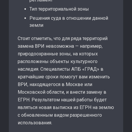
Тип территориальной зоны
Решения суда в отношении данной
земли
Стоит отметить, что для ряда территорий
замена ВРИ невозможна — например,
природоохранные зоны, на которых
расположены объекты культурного
наследия. Специалисты АПБ «ГРАД» в
кратчайшие сроки помогут вам изменить
ВРИ, находящегося в Москве или
Московской области, и внести замену в
ЕГРН. Результатом нашей работы будет
являться новая выписка из ЕГРН на землю
с обновленным видом разрешенного
использования.