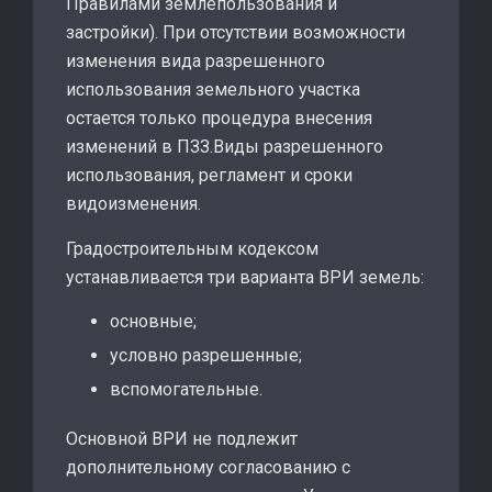
Правилами землепользования и
застройки). При отсутствии возможности
изменения вида разрешенного
использования земельного участка
остается только процедура внесения
изменений в ПЗЗ.Виды разрешенного
использования, регламент и сроки
видоизменения.
Градостроительным кодексом
устанавливается три варианта ВРИ земель:
основные;
условно разрешенные;
вспомогательные.
Основной ВРИ не подлежит
дополнительному согласованию с