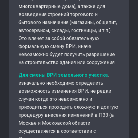
многоквартирные дома), а также для
возведения строений торгового и
бытового назначения (магазины, общепит,
автосервисы, склады, гостиницы, и т.п.).
Это влечет за собой обязательную
формальную смену ВРИ, иначе
невозможно будет получить разрешение
на строительство здания или сооружения.
Для смены ВРИ земельного участка
,
изначально необходимо определить
возможность изменения ВРИ, не редки
случаи когда это невозможно и
приходиться проходить сложную и долгую
процедуру внесения изменений в ПЗЗ (в
Москве и Московской области
осуществляется в соответствии с