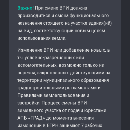
Важно!
При смене ВРИ должна
производиться и смена функционального
назначения стоящего на участке здания(ий)
на вид, соответствующий новым целям
использования земли.
Изменение ВРИ или добавление новых, в
т.ч. условно-разрешенных или
вспомогательных, возможно только из
перечня, закрепленных действующими на
территории муниципального образования
градостроительными регламентами и
Правилами землепользования и
застройки. Процесс смены ВРИ
земельного участка от подачи юристами
АПБ «ГРАД» до момента внесения
изменений в ЕГРН занимает 7 рабочих