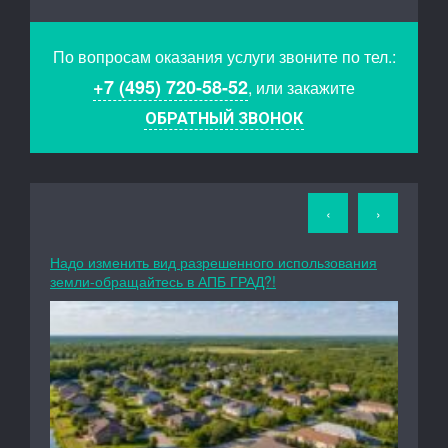
По вопросам оказания услуги звоните по тел.:
+7 (495) 720-58-52
, или закажите
ОБРАТНЫЙ ЗВОНОК
‹
›
Надо изменить вид разрешенного использования
земли-обращайтесь в АПБ ГРАД?!