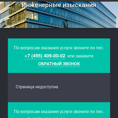
Инженерные изыскания
По вопросам оказания услуги звоните по тел.:
+7 (495) 409-00-02
или закажите
ОБРАТНЫЙ ЗВОНОК
Страница недоступна.
По вопросам оказания услуги звоните по тел.: