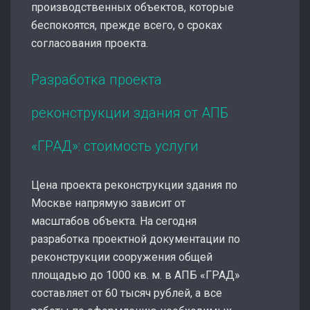
производственных объектов, которые
беспокоятся, прежде всего, о сроках
согласования проекта.
Разработка проекта
реконструкции здания от АПБ
«ГРАД»: стоимость услуги
Цена проекта реконструкции здания по
Москве напрямую зависит от
масштабов объекта. На сегодня
разработка проектной документации по
реконструкции сооружения общей
площадью до 1000 кв. м. в АПБ «ГРАД»
составляет от 60 тысяч рублей, а все