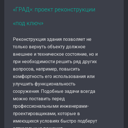
«ГРАД»: проект реконструкции
«под ключ»
Реконструкция здания позволяет не
только вернуть объекту должное
внешнее и техническое состояние, но и
при необходимости решить ряд других
вопросов, например, повысить
комфортность его использования или
улучшить функциональность
сооружения. Подобные задачи всегда
можно поставить перед
профессиональными инженерами-
проектировщиками, которые в
имеющихся условиях быстро подберут