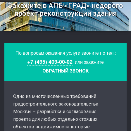
Закажите в АПБ «ГРАД» недорого
проект реконструкции здания
По вопросам оказания услуги звоните по тел.:
+7 (495) 409-00-02
или закажите
ОБРАТНЫЙ ЗВОНОК
Одно из многочисленных требований
градостроительного законодательства
Москвы – разработка и согласование
проекта для любых отдельно стоящих
объектов недвижимости, которые