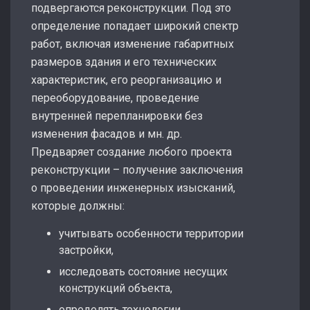
подвергаются реконструкции. Под это
определение попадает широкий спектр
работ, включая изменение габаритных
размеров здания и его технических
характеристик, его реорганизацию и
переоборудование, проведение
внутренней перепланировки без
изменения фасадов и мн. др.
Предваряет создание любого проекта
реконструкции – получение заключения
о проведении инженерных изысканий,
которые должны:
учитывать особенности территории
застройки,
исследовать состояние несущих
конструкций объекта,
определять технологии