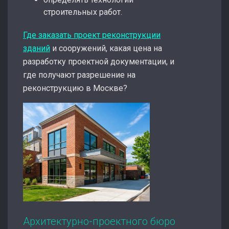
строительных работ.
Где заказать проект реконструкции
зданий
и сооружений, какая цена на
разработку проектной документации, и
где получают разрешение на
реконструкцию в Москве?
Архитектурно-проектного бюро