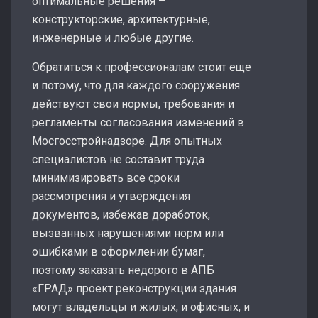
оптимальные решения –
конструкторские, архитектурные,
инженерные и любые другие.
Обратиться к профессионалам стоит еще
и потому, что для каждого сооружения
действуют свои нормы, требования и
регламенты согласования изменений в
Мосгосстройнадзоре. Для опытных
специалистов не составит труда
минимизировать все сроки
рассмотрения и утверждения
документов, избежав доработок,
вызванных нарушениями норм или
ошибками в оформлении бумаг,
поэтому заказать недорого в АПБ
«ГРАД» проект реконструкции здания
могут владельцы и жилых, и офисных, и