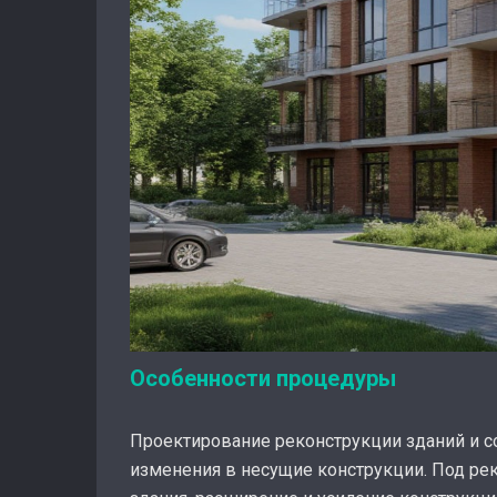
Особенности процедуры
Проектирование реконструкции зданий и с
изменения в несущие конструкции. Под ре