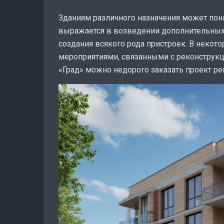
Зданиям различного назначения может пон
выражается в возведении дополнительных 
создания всякого рода пристроек. В некот
мероприятиями, связанными с реконструкц
«Град» можно недорого заказать проект ре