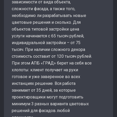
зависимости от вида объекта,
сложности фасада, а также того,
необходимо ли разрабатывать новые
цветовые решения и сколько. Для
объектов типовой застройки цена
услуги начинается с 65 тысяч рублей,
индивидуальной застройки – от 75
тысяч. При наличии сложного декора
стоимость составит от 120 тысяч рублей.
При этом АПБ «ГРАД» берет на себя все
хлопоты: клиент получает на руки
готовое и уже заверенное во всех
инстанциях решение. Вся работа
занимает от 35 дней, за которые
проектировщики могут подготовить
минимум 3 разных варианта цветовых
решений для фасадов любой