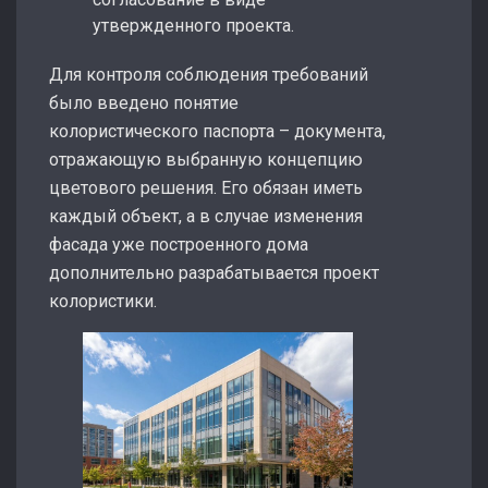
утвержденного проекта.
Для контроля соблюдения требований
было введено понятие
колористического паспорта – документа,
отражающую выбранную концепцию
цветового решения. Его обязан иметь
каждый объект, а в случае изменения
фасада уже построенного дома
дополнительно разрабатывается проект
колористики.