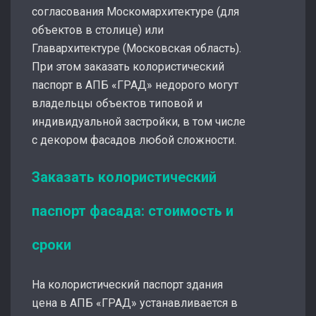
согласования Москомархитектуре (для
объектов в столице) или
Главархитектуре (Московская область).
При этом заказать колористический
паспорт в АПБ «ГРАД» недорого могут
владельцы объектов типовой и
индивидуальной застройки, в том числе
с декором фасадов любой сложности.
Заказать колористический
паспорт фасада: стоимость и
сроки
На колористический паспорт здания
цена в АПБ «ГРАД» устанавливается в