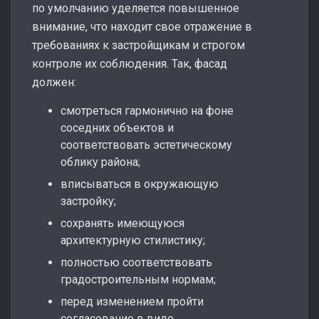
по умолчанию уделяется повышенное
внимание, что находит свое отражение в
требованиях к застройщикам и строгом
контроле их соблюдения. Так, фасад
должен:
смотреться гармонично на фоне
соседних объектов и
соответствовать эстетическому
облику района;
вписываться в окружающую
застройку;
сохранять имеющуюся
архитектурную стилистику;
полностью соответствовать
градостроительным нормам;
перед изменением пройти
согласование в виде