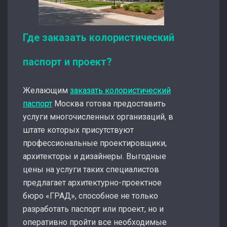
Где заказать колористический
паспорт и проект?
Желающим
заказать колористический
паспорт
Москва готова предоставить
услуги многочисленных организаций, в
штате которых присутствуют
профессиональные проектировщики,
архитекторы и дизайнеры. Выгодные
цены на услуги таких специалистов
предлагает архитектурно-проектное
бюро «ГРАД», способное не только
разработать паспорт или проект, но и
оперативно пройти все необходимые