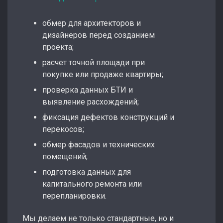
обмер для архитекторов и
дизайнеров перед созданием
проекта;
расчет точной площади при
покупке или продаже квартиры;
проверка данных БТИ и
выявление расхождений;
фиксация дефектов конструкций и
перекосов;
обмер фасадов и технических
помещений;
подготовка данных для
капитального ремонта или
перепланировки.
Мы делаем не только стандартные, но и