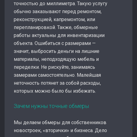
точностью до миллиметра. Такую услугу
обычно заказывают перед ремонтом,
реконструкцией, капремонтом, или
перепланировкой. Также, обмерные
работы актуальны для инвентаризации
объекта. Ошибиться с размерами —
значит, выбросить деньги на лишние
материалы, неподходящую мебель и
переделки. Не рискуйте, занимаясь
замерами самостоятельно. Малейшая
неточность потянет за собой расходы,
которых можно было бы избежать.
Зачем нужны точные обмеры
Мы делаем обмеры для собственников
новостроек, «вторички» и бизнеса. Дело