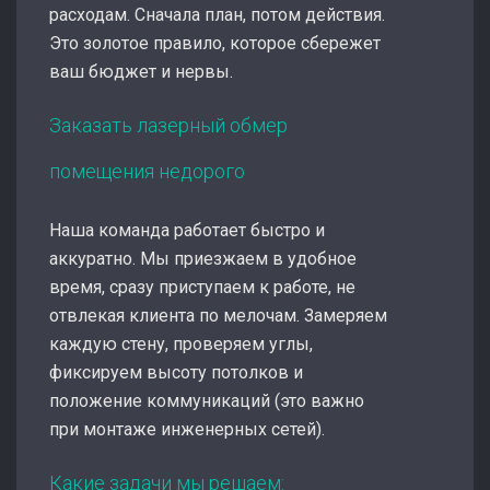
расходам. Сначала план, потом действия.
Это золотое правило, которое сбережет
ваш бюджет и нервы.
Заказать лазерный обмер
помещения недорого
Наша команда работает быстро и
аккуратно. Мы приезжаем в удобное
время, сразу приступаем к работе, не
отвлекая клиента по мелочам. Замеряем
каждую стену, проверяем углы,
фиксируем высоту потолков и
положение коммуникаций (это важно
при монтаже инженерных сетей).
Какие задачи мы решаем: