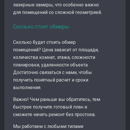
лазерные замеры, что особенно важно
для помещений со сложной геометрией.
Сколько стоят обмеры
Сколько будет стоить обмер
помещений? Цена зависит от площади,
количества комнат, этажа, сложности
планировки, удаленности объекта.
Достаточно связаться с нами, чтобы
получить понятный расчет и сроки
выполнения.
Важно! Чем раньше вы обратитесь, тем
быстрее получите готовый план и
сможете начать ремонт без простоев.
Мы работаем с любыми типами