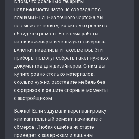
в том, что реальные габариты
недвижимости часто не совпадают с
планами БТИ. Без точного чертежа вы
не сможете понять, во сколько реально
обойдется ремонт. Во время работы
наши инженеры используют лазерные
рулетки, нивелиры и тахеометры. Эти
приборы помогут собрать пакет нужных
документов для дизайнеров. С ним вы
купите ровно столько материалов,
сколько нужно, расставите мебель без
сюрпризов и решите спорные моменты
с застройщиком.
Важно! Если задумали перепланировку
или капитальный ремонт, начинайте с
обмеров. Любая ошибка на старте
приведет к задержкам и лишним