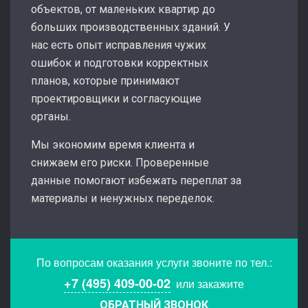
объектов, от маленьких квартир до
больших производственных зданий. У
нас есть опыт исправления чужих
ошибок и подготовки корректных
планов, которые принимают
проектировщики и согласующие
органы.
Мы экономим время клиента и
снижаем его риски. Проверенные
данные помогают избежать переплат за
материалы и ненужных переделок.
По вопросам оказания услуги звоните по тел.:
+7 (495) 409-00-02
или закажите
ОБРАТНЫЙ ЗВОНОК