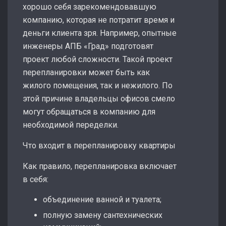
хорошо себя зарекомендовавшую
компанию, которая не потратит время и
деньги клиента зря. Например, опытные
инженеры АПБ «Град» подготовят
проект любой сложности. Такой проект
перепланировки может быть как
жилого помещения, так и нежилого. По
этой причине владельцы офисов смело
могут обращаться в компанию для
необходимой переделки.
Что входит в перепланировку квартиры
Как правило, перепланировка включает
в себя:
объединение ванной и туалета;
полную замену сантехнических