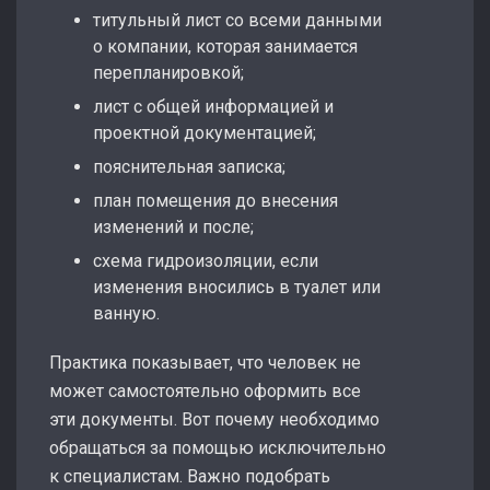
титульный лист со всеми данными
о компании, которая занимается
перепланировкой;
лист с общей информацией и
проектной документацией;
пояснительная записка;
план помещения до внесения
изменений и после;
схема гидроизоляции, если
изменения вносились в туалет или
ванную.
Практика показывает, что человек не
может самостоятельно оформить все
эти документы. Вот почему необходимо
обращаться за помощью исключительно
к специалистам. Важно подобрать