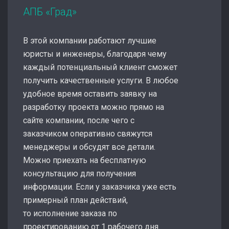
АПБ «Град»
В этой компании работают лучшие
юристы и инженеры, благодаря чему
каждый потенциальный клиент сможет
получить качественные услуги. В любое
удобное время оставить заявку на
разработку проекта можно прямо на
сайте компании, после чего с
заказчиком оперативно свяжутся
менеджеры и обсудят все детали.
Можно приехать на бесплатную
консультацию для получения
информации. Если у заказчика уже есть
примерный план действий,
то исполнение заказа по
проектированию от 1 рабочего дня.