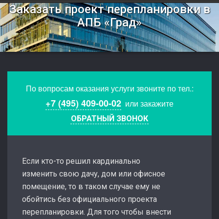
Заказать проект перепланировки в
АПБ «Град»
По вопросам оказания услуги звоните по тел.:
+7 (495) 409-00-02
или закажите
ОБРАТНЫЙ ЗВОНОК
Если кто-то решил кардинально
изменить свою дачу, дом или офисное
помещение, то в таком случае ему не
обойтись без официального проекта
перепланировки. Для того чтобы внести