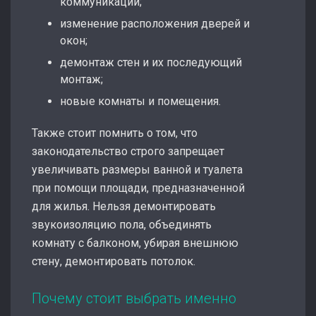
коммуникаций;
изменение расположения дверей и
окон;
демонтаж стен и их последующий
монтаж;
новые комнаты и помещения.
Также стоит помнить о том, что
законодательство строго запрещает
увеличивать размеры ванной и туалета
при помощи площади, предназначенной
для жилья. Нельзя демонтировать
звукоизоляцию пола, объединять
комнату с балконом, убирая внешнюю
стену, демонтировать потолок.
Почему стоит выбрать именно