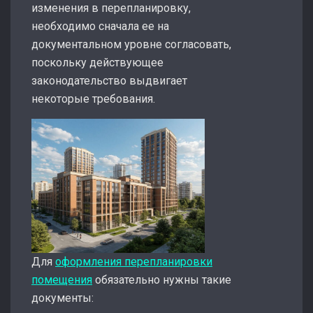
изменения в перепланировку,
необходимо сначала ее на
документальном уровне согласовать,
поскольку действующее
законодательство выдвигает
некоторые требования.
Для
оформления перепланировки
помещения
обязательно нужны такие
документы: