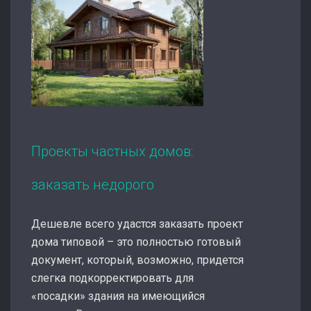
Проекты частных домов:
заказать недорого
Дешевле всего удастся заказать проект
дома типовой – это полностью готовый
документ, который, возможно, придется
слегка подкорректировать для
«посадки» здания на имеющийся