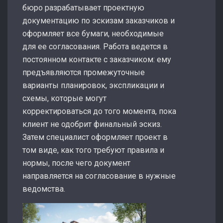
бюро разрабатывает проектную
документацию по эскизам заказчиков и
оформляет все бумаги, необходимые
для ее согласования. Работа ведется в
постоянном контакте с заказчиком: ему
предъявляются промежуточные
варианты планировок, экспликации и
схемы, которые могут
корректироваться до того момента, пока
клиент не одобрит финальный эскиз.
Затем специалист оформляет проект в
том виде, как того требуют правила и
нормы, после чего документ
направляется на согласование в нужные
ведомства.