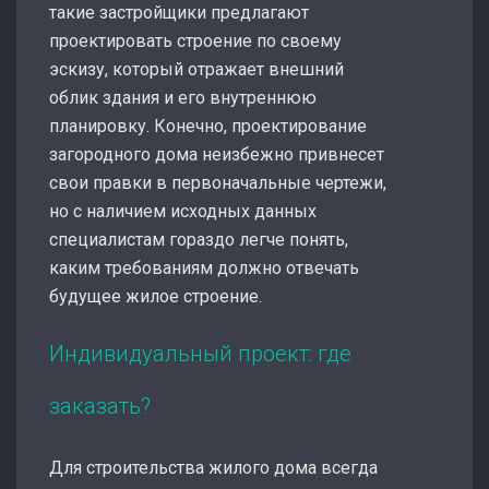
такие застройщики предлагают
проектировать строение по своему
эскизу, который отражает внешний
облик здания и его внутреннюю
планировку. Конечно, проектирование
загородного дома неизбежно привнесет
свои правки в первоначальные чертежи,
но с наличием исходных данных
специалистам гораздо легче понять,
каким требованиям должно отвечать
будущее жилое строение.
Индивидуальный проект: где
заказать?
Для строительства жилого дома всегда