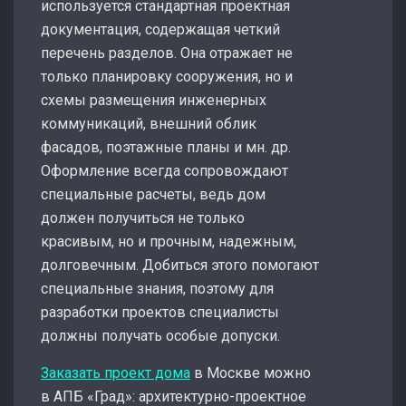
используется стандартная проектная
документация, содержащая четкий
перечень разделов. Она отражает не
только планировку сооружения, но и
схемы размещения инженерных
коммуникаций, внешний облик
фасадов, поэтажные планы и мн. др.
Оформление всегда сопровождают
специальные расчеты, ведь дом
должен получиться не только
красивым, но и прочным, надежным,
долговечным. Добиться этого помогают
специальные знания, поэтому для
разработки проектов специалисты
должны получать особые допуски.
Заказать проект дома
в Москве можно
в АПБ «Град»: архитектурно-проектное