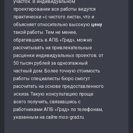
участок. В индивидуальном
проектировании все работы ведутся
практически «с чистого листа», что и
объясняет относительно высокую
цену
такой работы. Тем не менее,
обратившись в АПБ «Град», можно
рассчитывать на привлекательные
расценки индивидуальных проектов: от
50 тысяч рублей за одноэтажный
частный дом. Более точную стоимость
работы специалисты бюро смогут
рассчитать на основе предоставленного
эскиза. Такую консультацию проще
всего получить, связавшись с
работниками АПБ «Град» по телефонам,
указанным на сайте mos-grad.ru.