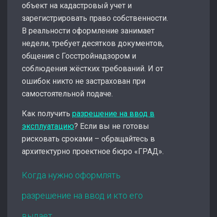
объект на кадастровый учет и
зарегистрировать право собственности.
В реальности оформление занимает
недели, требует десятков документов,
общения с Госстройнадзором и
соблюдения жёстких требований. И от
ошибок никто не застрахован при
самостоятельной подаче.
Как получить
разрешение на ввод в
эксплуатацию
? Если вы не готовы
рисковать сроками – обращайтесь в
архитектурно проектное бюро «ГРАД».
Когда нужно оформлять
разрешение на ввод и кто его
выдает