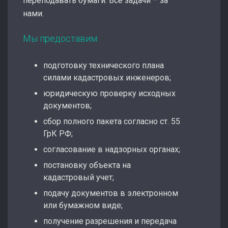
переподавать бумаги. Все задачи – за
нами.
Мы предоставим:
подготовку технического плана
силами кадастровых инженеров;
юридическую проверку исходных
документов;
сбор полного пакета согласно ст. 55
ГрК РФ;
согласование в надзорных органах;
постановку объекта на
кадастровый учет;
подачу документов в электронном
или бумажном виде;
получение разрешения и передача