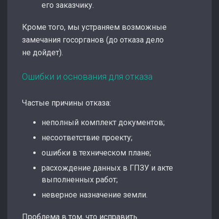
его заказчику.
Кроме того, мы устраняем возможные
замечания госорганов (до отказа дело
не дойдет).
Ошибки и основания для отказа
Частые причины отказа:
неполный комплект документов;
несоответствие проекту;
ошибки в техническом плане;
расхождение данных в ГПЗУ и акте
выполненных работ;
неверное назначение земли.
Проблема в том, что исправить