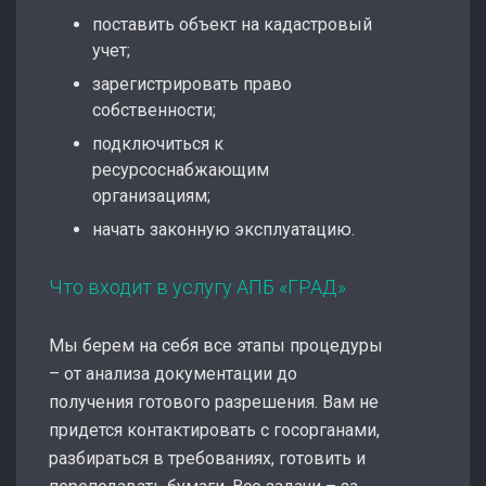
поставить объект на кадастровый
учет;
зарегистрировать право
собственности;
подключиться к
ресурсоснабжающим
организациям;
начать законную эксплуатацию.
Что входит в услугу АПБ «ГРАД»
Мы берем на себя все этапы процедуры
– от анализа документации до
получения готового разрешения. Вам не
придется контактировать с госорганами,
разбираться в требованиях, готовить и