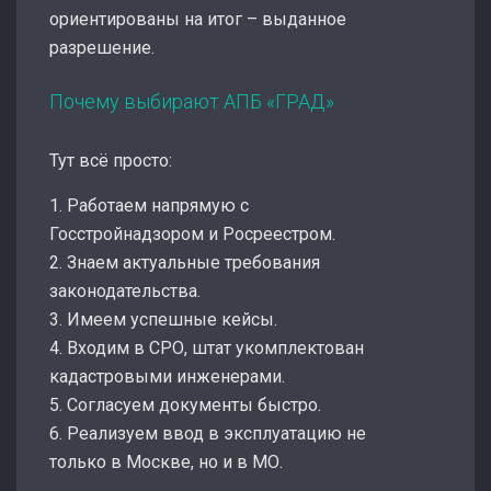
ориентированы на итог – выданное
разрешение.
Почему выбирают АПБ «ГРАД»
Тут всё просто:
1. Работаем напрямую с
Госстройнадзором и Росреестром.
2. Знаем актуальные требования
законодательства.
3. Имеем успешные кейсы.
4. Входим в СРО, штат укомплектован
кадастровыми инженерами.
5. Согласуем документы быстро.
6. Реализуем ввод в эксплуатацию не
только в Москве, но и в МО.