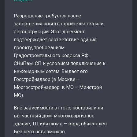
Разрешение требуется после
завершения нового строительства или
реконструкции. Этот документ
подтверждает соответствие здания
проекту, требованиям
Градостроительного кодекса РФ,
СНиПам, СП и условиям подключения к
инженерным сетям. Выдает его
Госстройнадзор (в Москве –
Мосгосстройнадзор, в МО – Минстрой
МО).
Вне зависимости от того, построили ли
вы частный дом, многоквартирное
здание, ТЦ или склад – ввод обязателен.
Без него невозможно: