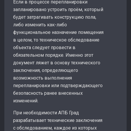
Если в процессе перепланировки
запланировано устроить проём, который
будет затрагивать конструкцию пола,
либо изменить как-либо
функциональное назначение помещения
в целом, то техническое обследование
объекта следует провести в
обязательном порядке. Именно этот
документ ляжет в основу технического
заключения, определяющего
возможность выполнения
перепланировки или подтверждающего
безопасность ранее внесенных
изменений.
При необходимости АПБ Град
разрабатывает технические заключения
с обследованием, каждое из которых