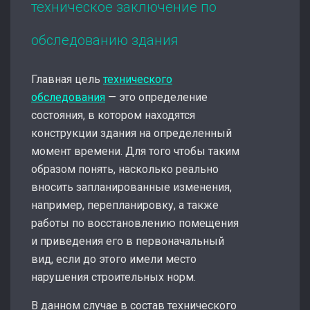
техническое заключение по
обследованию здания
Главная цель
технического
обследования
— это определение
состояния, в котором находятся
конструкции здания на определенный
момент времени. Для того чтобы таким
образом понять, насколько реально
вносить запланированные изменения,
например, перепланировку, а также
работы по восстановлению помещения
и приведения его в первоначальный
вид, если до этого имели место
нарушения строительных норм.
В данном случае в состав технического