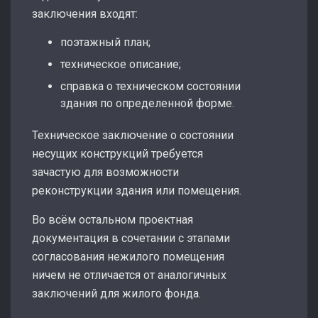
заключения входят:
поэтажный план;
техническое описание;
справка о техническом состоянии
здания по определенной форме.
Техническое заключение о состоянии
несущих конструкций требуется
зачастую для возможности
реконструкции здания или помещения.
Во всём остальном проектная
документация в сочетании с этапами
согласования нежилого помещения
ничем не отличается от аналогичных
заключений для жилого фонда.