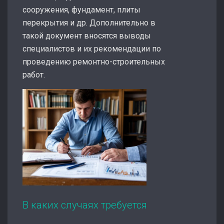
сооружения, фундамент, плиты
перекрытия и др. Дополнительно в
такой документ вносятся выводы
специалистов и их рекомендации по
проведению ремонтно-строительных
работ.
В каких случаях требуется