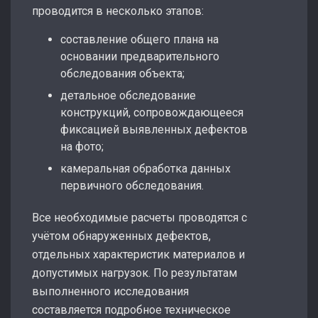
проводится в несколько этапов:
составление общего плана на
основании предварительного
обследования объекта;
детальное обследование
конструкций, сопровождающееся
фиксацией выявленных дефектов
на фото;
камеральная обработка данных
первичного обследования.
Все необходимые расчеты проводятся с
учётом обнаруженных дефектов,
отдельных характеристик материалов и
допустимых нагрузок. По результатам
выполненного исследования
составляется подробное техническое