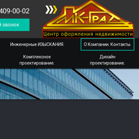
409-00-02
 звонок
Инженерные ИЗЫСКАНИЯ.
О Компании. Контакты.
Комплексное
Дизайн
проектирование.
проектирование.