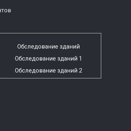
нтов
Обследование зданий
Обследование зданий 1
Обследование зданий 2