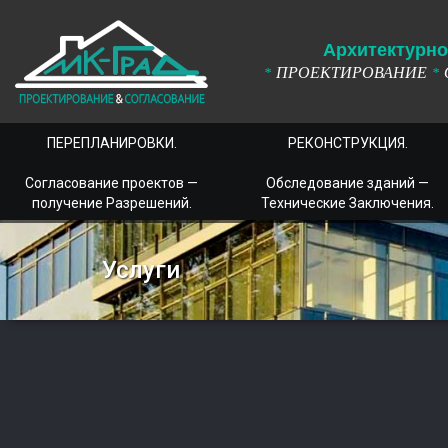
А
рхитектурно
ПРОЕКТИРОВАНИЕ
*
*
ПЕРЕПЛАНИРОВКИ.
РЕКОНСТРУКЦИЯ.
Согласование проектов —
Обследование зданий —
получение Разрешений.
Технические Заключения.
Услуги