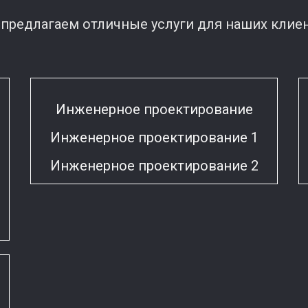
предлагаем отличные услуги для наших клие
Инженерное проектирование
Инженерное проектирование 1
Инженерное проектирование 2