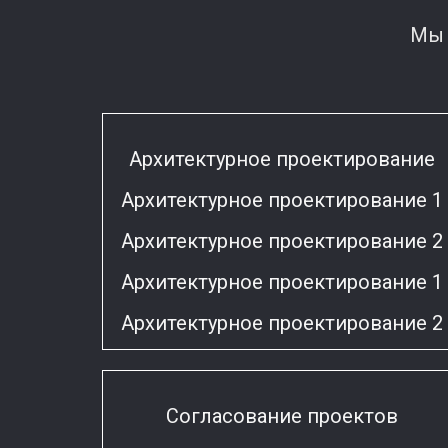
Мы 
Архитектурное проектирование
Архитектурное проектирование 1
Архитектурное проектирование 2
Архитектурное проектирование 1
Архитектурное проектирование 2
Согласование проектов