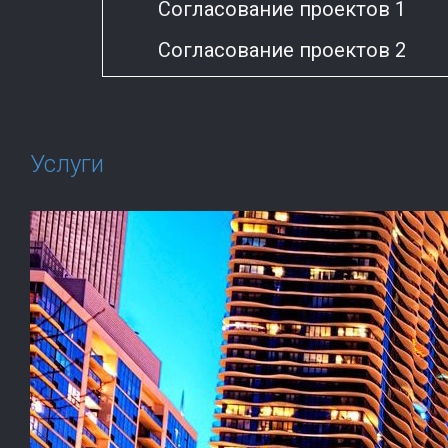
Согласование проектов 1
Согласование проектов 2
Услуги