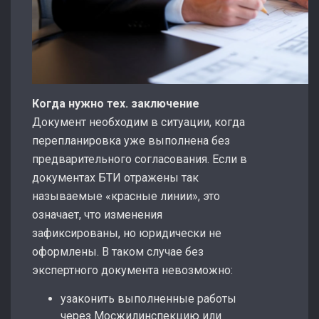
Когда нужно тех. заключение
Документ необходим в ситуации, когда
перепланировка уже выполнена без
предварительного согласования. Если в
документах БТИ отражены так
называемые «красные линии», это
означает, что изменения
зафиксированы, но юридически не
оформлены. В таком случае без
экспертного документа невозможно:
узаконить выполненные работы
через Мосжилинспекцию или