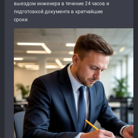
выездом инженера в течение 24 часов и
подготовкой документа в кратчайшие
сроки.