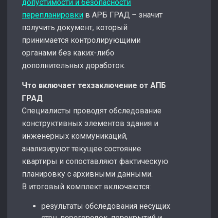
допустимости и безопасности
перепланировки
в АРБ ГРАД – значит
получить документ, который
принимается контролирующими
органами без каких-либо
дополнительных доработок.
Что включает техзаключение от АПБ
ГРАД
Специалисты проводят обследование
конструктивных элементов здания и
инженерных коммуникаций,
анализируют текущее состояние
квартиры и сопоставляют фактическую
планировку с архивными данными.
В итоговый комплект включаются:
результаты обследования несущих
стен, перегородок, перекрытий и