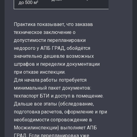
до 500 м²
Практика показывает, что заказав
техническое заключение о
допустимости перепланировки
недорого у АПБ ГРАД, обойдётся
значительно дешевле возможных
штрафов и переделки документации
при отказе инспекции.
Для начала работы потребуется
минимальный пакет документов:
техпаспорт БТИ и доступ в помещение.
Дальше все этапы (обследование,
подготовка расчетов, оформление и при
необходимости сопровождение в
Мосжилинспекции) выполняет АПБ
ГРАД. Если перепланировка уже