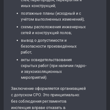
иных конструкций;
поэтажные планы (исходный и с
учётом выполненных изменений);
схемы расположения инженерных
сетей и конструкций полов;
вывод о допустимости и
безопасности произведённых
работ;
акты освидетельствования
скрытых работ (при наличии гидро-
и звукоизоляционных
мероприятий).
Заключение оформляется организацией
с допуском СРО. Это принципиально:
без соблюдения регламентов
инспекция вправе отказать в