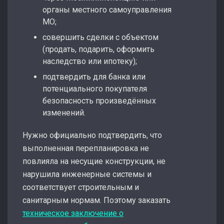
органы местного самоуправления
МО;
совершить сделки с объектом
(продать, подарить, оформить
наследство или ипотеку);
подтвердить для банка или
потенциального покупателя
безопасность произведённых
изменений.
Нужно официально подтвердить, что
выполненная перепланировка не
повлияла на несущие конструкции, не
нарушила инженерные системы и
соответствует строительным и
санитарным нормам. Поэтому заказать
техническое заключение о