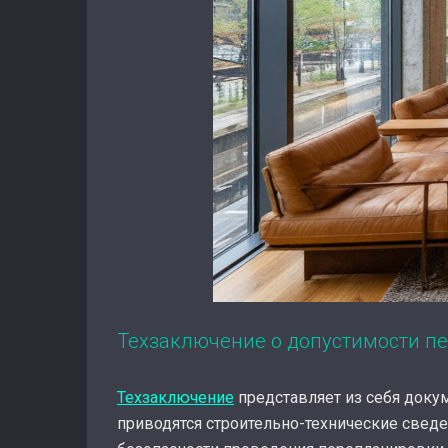
Техзаключение о допустимости п
Техзаключение
представляет из себя доку
приводятся строительно-технические сведе