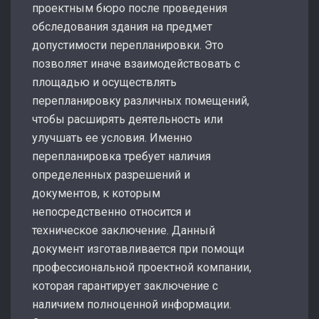
проектным бюро после проведения
обследования здания на предмет
допустимости перепланировки. Это
позволяет иначе взаимодействовать с
площадью и осуществлять
перепланировку различных помещений,
чтобы расширять деятельность или
улучшать ее условия. Именно
перепланировка требует наличия
определенных разрешений и
документов, к которым
непосредственно относится и
техническое заключение. Данный
документ изготавливается при помощи
профессиональной проектной компании,
которая гарантирует заключение с
наличием полноценной информации.