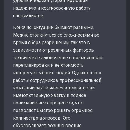
удобный вариант, гарантирующий
надежную и краткосрочную работу
специалистов.
Конечно, ситуации бывают разными.
Можно столкнуться со сложностями во
время сбора разрешений, так что в
зависимости от различных факторов
техническое заключение о возможности
перепланировки и ее стоимость
интересует многих людей. Однако плюс
работы сотрудников профессиональной
компании заключается в том, что они
имеют стальную хватку и полное
понимание всех процессов, что
позволяет быстро решать огромное
количество вопросов. Это
обусловливает возникновение