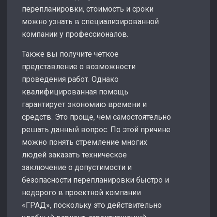
перепланировки, стоимость и сроки
можно узнать в специализированной
компании у профессионалов.
Также вы получите четкое
представление о возможности
проведения работ. Однако
квалифицированная помощь
гарантирует экономию времени и
средств. Это проще, чем самостоятельно
решать данный вопрос. По этой причине
можно понять стремление многих
людей заказать техническое
заключение о допустимости и
безопасности перепланировки быстро и
недорого в проектной компании
«ГРАД», поскольку это действительно