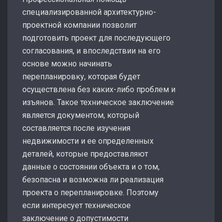
специализированной архитектурно-
проектной компании позволит
подготовить проект для последующего
согласования, и впоследствии на его
основе можно начинать
перепланировку, которая будет
осуществлена без каких-либо проблем и
изъянов. Такое техническое заключение
является документом, который
составляется после изучения
недвижимости и ее определенных
деталей, которые предоставляют
данные о состоянии объекта и о том,
безопасна и возможна ли реализация
проекта о перепланировке. Поэтому
если интересует техническое
заключение о допустимости