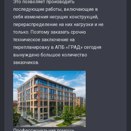
Это позволяет производить
последующие работы, включающие в
себя изменения несущих конструкций,
перераспределение на них нагрузки и не
только. Поэтому заказать срочно
техническое заключение на
перепланировку в АПБ «ГРАД» сегодня
вынуждено большое количество
заказчиков.
Профессиональная помощь