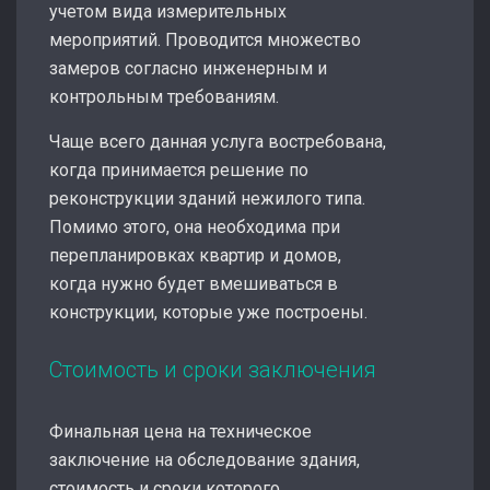
учетом вида измерительных
мероприятий. Проводится множество
замеров согласно инженерным и
контрольным требованиям.
Чаще всего данная услуга востребована,
когда принимается решение по
реконструкции зданий нежилого типа.
Помимо этого, она необходима при
перепланировках квартир и домов,
когда нужно будет вмешиваться в
конструкции, которые уже построены.
Стоимость и сроки заключения
Финальная цена на техническое
заключение на обследование здания,
стоимость и сроки которого