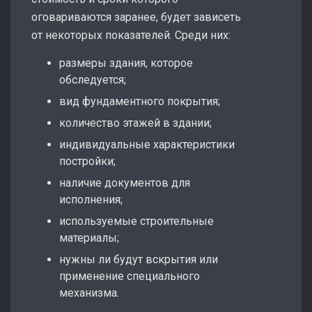
оговариваются заранее, будет зависеть
от некоторых показателей. Среди них:
размеры здания, которое
обследуется;
вид фундаментного покрытия;
количество этажей в здании;
индивидуальные характеристики
постройки;
наличие документов для
исполнения;
используемые строительные
материалы;
нужны ли будут вскрытия или
применение специального
механизма.