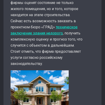
фирмы оценят состояние не только
жилого помещения, но и того, которое
находится на этапе строительства.
Сейчас есть возможность заказать в
проектном бюро «ГРАД»
техническое
заключение здания недорого
, получить
комплексную оценку и прогноз того, что
случится с объектом в дальнейшем.
Стоит отметь, что фирма предоставляет
услуги согласно российскому
законодательству.