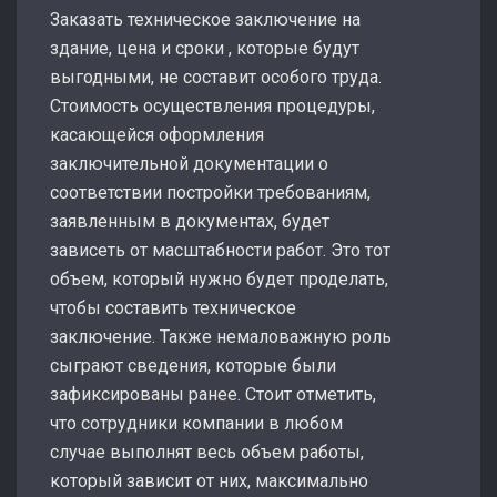
Заказать техническое заключение на
здание, цена и сроки , которые будут
выгодными, не составит особого труда.
Стоимость осуществления процедуры,
касающейся оформления
заключительной документации о
соответствии постройки требованиям,
заявленным в документах, будет
зависеть от масштабности работ. Это тот
объем, который нужно будет проделать,
чтобы составить техническое
заключение. Также немаловажную роль
сыграют сведения, которые были
зафиксированы ранее. Стоит отметить,
что сотрудники компании в любом
случае выполнят весь объем работы,
который зависит от них, максимально