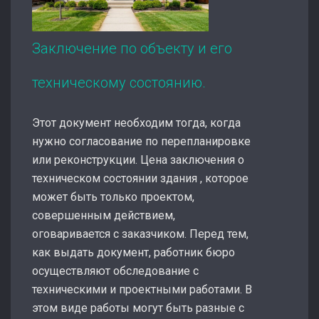
Заключение по объекту и его
техническому состоянию.
Этот документ необходим тогда, когда
нужно согласование по перепланировке
или реконструкции. Цена заключения о
техническом состоянии здания , которое
может быть только проектом,
совершенным действием,
оговаривается с заказчиком. Перед тем,
как выдать документ, работник бюро
осуществляют обследование с
техническими и проектными работами. В
этом виде работы могут быть разные с