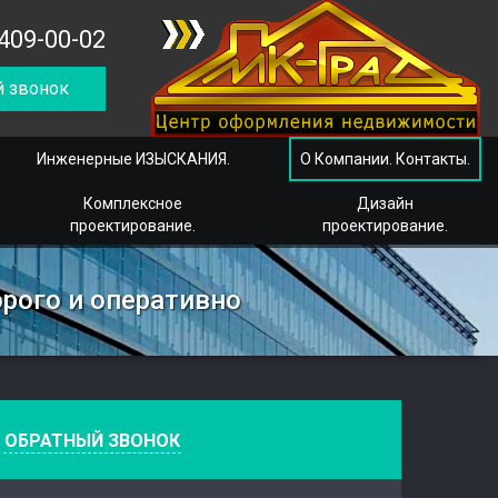
409-00-02
 звонок
Инженерные ИЗЫСКАНИЯ.
О Компании. Контакты.
Комплексное
Дизайн
проектирование.
проектирование.
рого и оперативно
е
ОБРАТНЫЙ ЗВОНОК