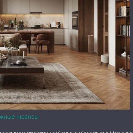
ажные нюансы