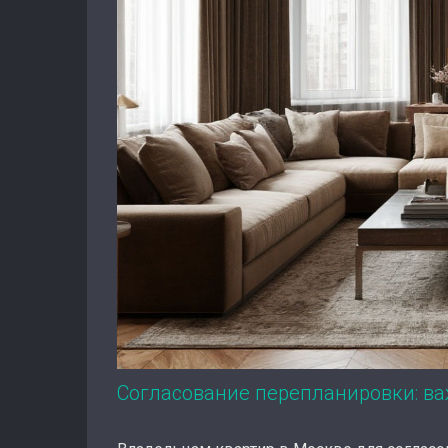
Согласование перепланировки: в