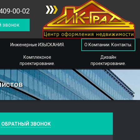
409-00-02
 звонок
Инженерные ИЗЫСКАНИЯ.
О Компании. Контакты.
Комплексное
Дизайн
проектирование.
проектирование.
листов
е
ОБРАТНЫЙ ЗВОНОК