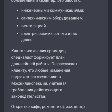
обязательный характер. Это работа с:
инженерными коммуникациями;
сантехническим оборудованием;
вентиляцией;
электрическими сетями и так
далее.
Как только анализ проведен,
специалист формирует план
дальнейшей работы. Он расскажет
клиенту, что любые изменения
подлежат согласованию в
Мосжилинспекции, учитывая
требования действующего
законодательства.
Открытие кафе, ремонт в офисе, центр