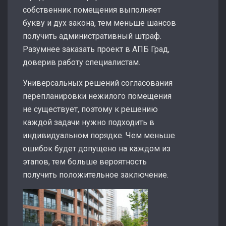
собственник помещения выполняет
букву и дух закона, тем меньше шансов
получить административный штраф.
Разумнее заказать проект в АПБ Град,
доверив работу специалистам.
Универсальных решений согласования
перепланировки нежилого помещения
не существует, поэтому к решению
каждой задачи нужно подходить в
индивидуальном порядке. Чем меньше
ошибок будет допущено на каждом из
этапов, тем больше вероятность
получить положительное заключение.