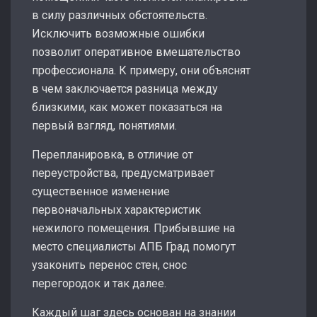
в силу различных обстоятельств.
Исключить возможные ошибки
позволит оперативное вмешательство
профессионала. К примеру, они объяснят
в чем заключается разница между
близкими, как может показаться на
первый взгляд, понятиями.
Перепланировка, в отличие от
переустройства, предусматривает
существенное изменение
первоначальных характеристик
нежилого помещения. Прибывшие на
место специалисты АПБ Град помогут
узаконить перенос стен, снос
перегородок и так далее.
Каждый шаг здесь основан на знании