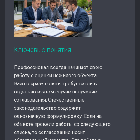
Ключевые понятия
Профессионал всегда начинает свою
работу с оценки нежилого объекта.
Важно сразу понять, требуется ли в
отдельно взятом случае получение
согласования. Отечественные
законодательство содержит
однозначную формулировку. Если на
объекте провели работы со следующего
списка, то согласование носит