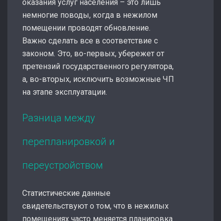
оказания услуг населения – это лишь
немногие поводы, когда в нежилом
помещении проводят обновление.
Важно сделать все в соответствие с
законом. Это, во-первых, убережет от
претензий государственного регулятора,
а, во-вторых, исключить возможные ЧП
на этапе эксплуатации.
Разница между
перепланировкой и
переустройством
Статистические данные
свидетельствуют о том, что в нежилых
помещениях часто меняется планировка