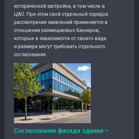
исторической застройки, в том числе в
ЦАО. При этом свой отдельный порядок
рассмотрения заявлений применяется в
отношении размещаемых баннеров,
которые в зависимости от своего вида
и размера могут требовать отдельного
согласования.
Согласование фасада здания –