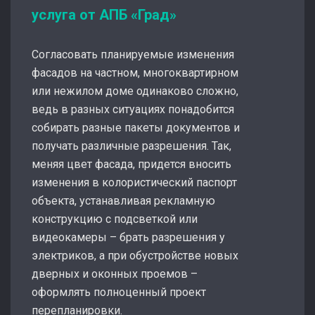
услуга от АПБ «Град»
Согласовать планируемые изменения
фасадов на частном, многоквартирном
или нежилом доме одинаково сложно,
ведь в разных ситуациях понадобится
собирать разные пакеты документов и
получать различные разрешения. Так,
меняя цвет фасада, придется вносить
изменения в колористический паспорт
объекта, устанавливая рекламную
конструкцию с подсветкой или
видеокамеры – брать разрешения у
электриков, а при обустройстве новых
дверных и оконных проемов –
оформлять полноценный проект
перепланировки.