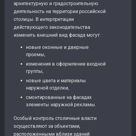
архитектурную и градостроительную
деятельность на территории российской
столицы. В интерпретации
действующего законодательства
изменить внешний вид фасада могут:
новые оконные и дверные
проемы,
изменения в оформлении входной
группы,
новые цвета и материалы
наружной отделки,
смонтированные на фасадах
элементы наружной рекламы.
Особый контроль столичные власти
осуществляют за объектами,
расположенными вблизи зданий