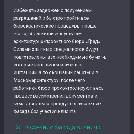
Избежать задержек с получением
разрешений и быстро пройти все
бюрократические процедуры проще
всего, обратившись к услугам
архитектурно-проектного бюро «Град».
Силами опытных специалистов будут
подготовлены все необходимые бумаги,
которые направятся в нужные
инстанции, а по окончании работы и в
Москомархитектуру, после чего
работники бюро проконтролируют весь
процесс рассмотрения документов и
самостоятельно пройдут согласование
фасада без участия клиента.
Согласование фасада здания с