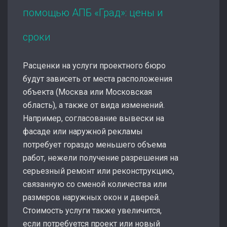
помощью АПБ «Град»: цены и
сроки
Расценки на услуги проектного бюро
будут зависеть от места расположения
объекта (Москва или Московская
область), а также от вида изменений.
Например, согласование вывески на
фасаде или наружной рекламы
потребует гораздо меньшего объема
работ, нежели получение разрешения на
серьезный ремонт или реконструкцию,
связанную со сменой количества или
размеров наружных окон и дверей.
Стоимость услуги также увеличится,
если потребуется проект или новый