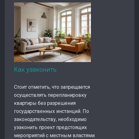
Как узаконить
Стоит отметить, что запрещается
осуществлять перепланировку
квартиры без разрешения
государственных инстанций. По
законодательству, необходимо
узаконить проект предстоящих
мероприятий с местным властями.