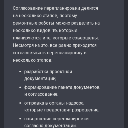
Согласование перепланировки делится
на несколько этапов, поэтому
ремонтные работы можно разделить на
несколько видов: те, которые
планируются, и те, которые совершены.
Несмотря на это, все равно приходится
согласовывать перепланировку в
несколько этапов:
разработка проектной
документации;
формирование пакета документов
и согласование;
отправка в органы надзора,
которые предоставят разрешение;
совершение перепланировки
согласно документации;