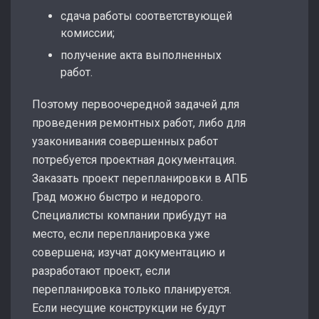
сдача работы соответствующей
комиссии;
получение акта выполненных
работ.
Поэтому первоочередной задачей для
проведения ремонтных работ, либо для
узаконивания совершенных работ
потребуется проектная документация.
Заказать проект перепланировки в АПБ
Град можно быстро и недорого.
Специалисты компании прибудут на
место, если перепланировка уже
совершена; изучат документацию и
разработают проект, если
перепланировка только планируется.
Если несущие конструкции не будут