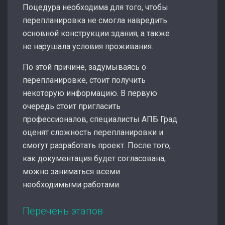
Поцедура необходима для того, чтобы
перепланировка не смогла навредить
основной конструкции здания, а также
не нарушала условия проживания.
По этой причине, задумываясь о
перепланировке, стоит получить
некоторую информацию. В первую
очередь стоит пригласить
профессионалов, специалисты АПБ Град
оценят сложность перепланировки и
смогут разработать проект. После того,
как документация будет согласована,
можно заниматься всеми
необходимыми работами.
Перечень этапов