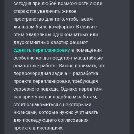
сегодня при любой возможности люди
стараются увеличить жилое
пространство для того, чтобы всем
жильцам было комфортно. В связи с
этим владельцы однокомнатных или
двухкомнатных квартир решают
сделать перепланировку
в помещении,
особенно когда предстоят масштабные
ремонтные работы. Важно понимать, что
первоочередная задача — разработка
проекта перепланировки, требующая
серьезного подхода. Однако перед тем,
как приступить к подобным работам,
стоит ознакомиться с некоторыми
нюансами, которые нужно учитывать
для последующего согласования
проекта в инстанциях.