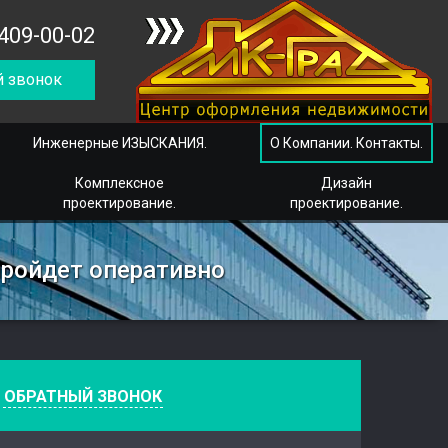
409-00-02
 звонок
Инженерные ИЗЫСКАНИЯ.
О Компании. Контакты.
Комплексное
Дизайн
проектирование.
проектирование.
пройдет оперативно
е
ОБРАТНЫЙ ЗВОНОК