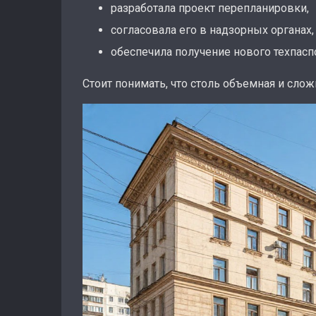
разработала проект перепланировки,
согласовала его в надзорных органах,
обеспечила получение нового техпасп
Стоит понимать, что столь объемная и слож