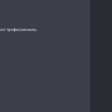
лают профессионалы.