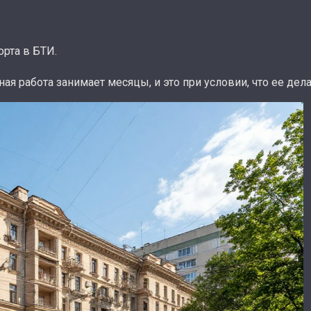
орта в БТИ.
ная работа занимает месяцы, и это при условии, что ее де