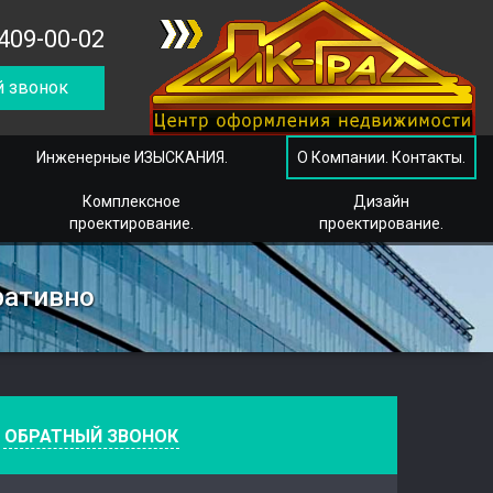
409-00-02
 звонок
Инженерные ИЗЫСКАНИЯ.
О Компании. Контакты.
Комплексное
Дизайн
проектирование.
проектирование.
ративно
е
ОБРАТНЫЙ ЗВОНОК