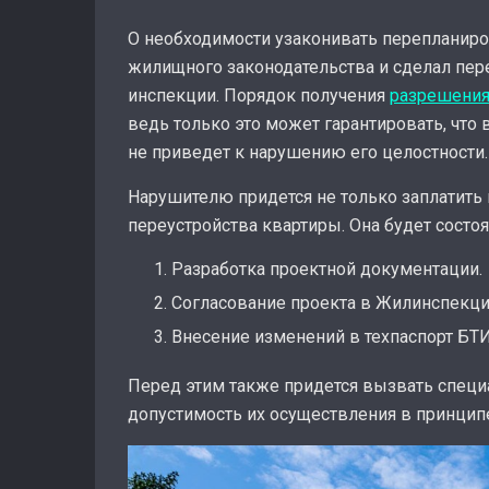
О необходимости узаконивать перепланиро
жилищного законодательства и сделал пер
инспекции. Порядок получения
разрешения
ведь только это может гарантировать, что
не приведет к нарушению его целостности.
Нарушителю придется не только заплатить 
переустройства квартиры. Она будет состоят
Разработка проектной документации.
Согласование проекта в Жилинспекци
Внесение изменений в техпаспорт БТИ
Перед этим также придется вызвать специ
допустимость их осуществления в принцип