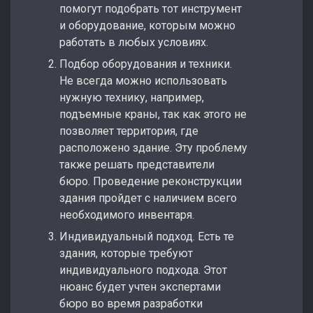
помогут подобрать тот инструмент
и оборудование, которым можно
работать в любых условиях.
Подбор оборудования и техники.
Не всегда можно использовать
нужную технику, например,
подъемные краны, так как этого не
позволяет территория, где
расположено здание. Эту проблему
также решать представители
бюро. Проведение реконструкции
здания пройдет с наличием всего
необходимого инвентаря.
Индивидуальный подход. Есть те
здания, которые требуют
индивидуального подхода. Этот
нюанс будет учтен экспертами
бюро во время разработки