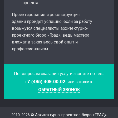
проекта.
Проектирование и реконструкция
зданий пройдет успешно, если за работу
возьмутся специалисты архитектурно-
проектного бюро «Град», ведь мастера
вложат в заказ весь свой опыт и
профессионализм.
По вопросам оказания услуги звоните по тел.:
+7 (495) 409-00-02
или закажите
ОБРАТНЫЙ ЗВОНОК
2010-2026 © Архитектурно-проектное бюро «ГРАД»