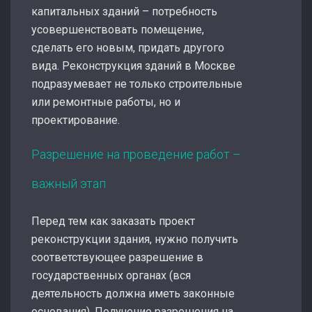
капитальных зданий – потребность
усовершенствовать помещение,
сделать его новым, придать другого
вида. Реконструкция зданий в Москве
подразумевает не только строительные
или ремонтные работы, но и
проектирование.
Разрешение на проведение работ –
важный этап
Перед тем как заказать проект
реконструкции здания, нужно получить
соответствующее разрешение в
государственных органах (вся
деятельность должна иметь законные
основания). Получение разрешения на