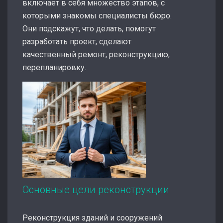
включает в себя множество этапов, с
которыми знакомы специалисты бюро.
Они подскажут, что делать, помогут
разработать проект, сделают
качественный ремонт, реконструкцию,
перепланировку.
Основные цели реконструкции
Реконструкция зданий и сооружений