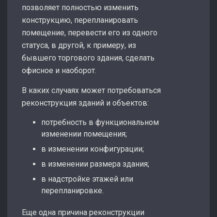
позволяет полностью изменить
конструкцию, перепланировать
помещение, перевести его из одного
статуса, в другой, к примеру, из
бывшего торгового здания, сделать
офисное и наоборот.
В каких случаях может потребоваться
реконструкция зданий и объектов:
потребность в функциональном
изменении помещения;
в изменении конфигурации;
в изменении размера здания;
в надстройке этажей или
перепланировке.
Еще одна причина реконструкции