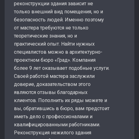
реконструкции здания зависит не
только внешний вид помещения, но и
безопасность людей. Именно поэтому
от мастера требуются не только
теоретические знания, но и
практический опыт. Найти нужных
специалистов можно в архитектурно-
проектном бюро «Град». Компания
более 9 лет оказывает подобные услуги.
Своей работой мастера заслужили
доверие, доказательством этого
являются отзывы благодарных
клиентов. Пополнить их ряды можете и
вы, обратившись в бюро, вам предстоит
иметь дело с профессионалами и
квалифицированными работниками.
Реконструкция нежилого здания