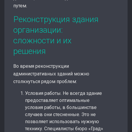
путем.
Реконструкция здания
организации:
сложности и их
решения
Во время реконструкции
административных зданий можно
столкнуться рядом проблем:
Условия работы. Не всегда здание
предоставляет оптимальные
условия работы, в большинстве
случаев они стесненные. Это не
позволяет использовать нужную
технику. Специалисты бюро «Град»