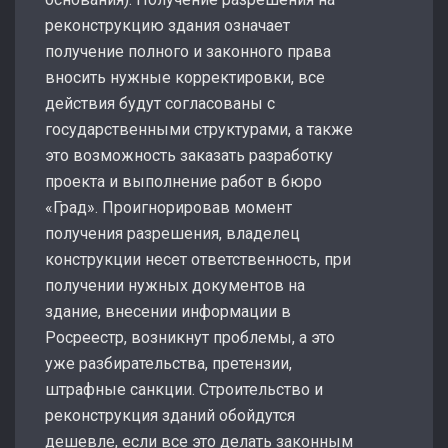
реконструкцию здания означает
получение полного и законного права
вносить нужные корректировки, все
действия будут согласованы с
государственными структурами, а также
это возможность заказать разработку
проекта и выполнение работ в бюро
«Град». Проигнорировав момент
получения разрешения, владелец
конструкции несет ответственность, при
получении нужных документов на
здание, внесении информации в
Росреестр, возникнут проблемы, а это
уже разбирательства, претензии,
штрафные санкции. Строительство и
реконструкция зданий обойдутся
дешевле, если все это делать законным