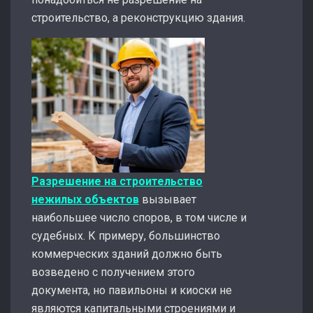
строительство, а реконструкцию здания.
Разрешение на строительство
нежилых объектов
вызывает
наибольшее число споров, в том числе и
судебных. К примеру, большинство
коммерческих зданий должно быть
возведено с получением этого
документа, но павильоны и киоски не
являются капитальными строениями и