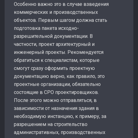
Особенно важно это в случае взведения
коммерческих и производственных
объектов. Первым шагом должна стать
подготовка пакета исходно-
разрешительной документации. В
частности, проект архитектурный и
инженерный проекты. Рекомендуется
обратиться к специалистам, которые
смогут сразу оформить проектную
документацию верно, как правило, это
проектные организации, обязательно
состоящие в СРО проектировщиков.
После этого можно отправляться, в
зависимости от назначения здания в
необходимую инстанцию, к примеру, за
разрешением на строительство
административных, производственных