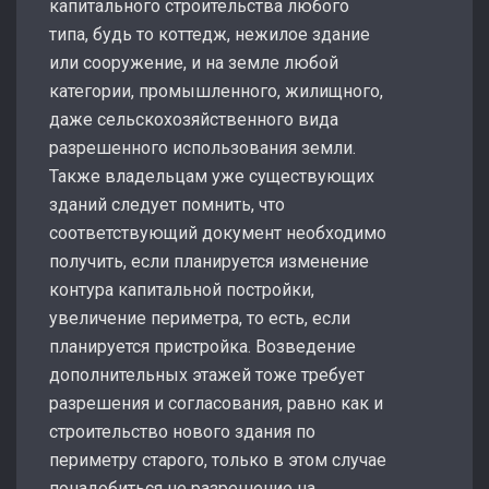
капитального строительства любого
типа, будь то коттедж, нежилое здание
или сооружение, и на земле любой
категории, промышленного, жилищного,
даже сельскохозяйственного вида
разрешенного использования земли.
Также владельцам уже существующих
зданий следует помнить, что
соответствующий документ необходимо
получить, если планируется изменение
контура капитальной постройки,
увеличение периметра, то есть, если
планируется пристройка. Возведение
дополнительных этажей тоже требует
разрешения и согласования, равно как и
строительство нового здания по
периметру старого, только в этом случае
понадобиться не разрешение на