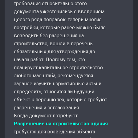
требования относительно этого
документа ужесточились с введением
целого ряда поправок: теперь многие
постройки, которые ранее можно было
возводить без разрешения на
строительство, вошли в перечень
обязательных для утверждения до
начала работ. Поэтому тем, кто
планирует капитальное строительство
любого масштаба, рекомендуется
заранее изучить нормативные акты и
определить, относится ли будущий
объект к перечню тех, которые требуют
разрешения и согласования.
Когда документ потребуют
Разрешение на строительство здания
требуется для возведения объекта