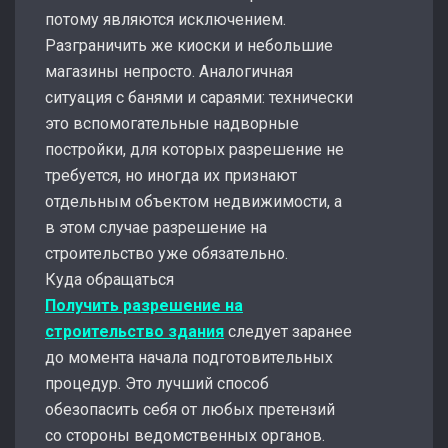
потому являются исключением.
Разграничить же киоски и небольшие
магазины непросто. Аналогичная
ситуация с банями и сараями: технически
это вспомогательные надворные
постройки, для которых разрешение не
требуется, но иногда их признают
отдельным объектом недвижимости, а
в этом случае разрешение на
строительство уже обязательно.
Куда обращаться
Получить разрешение на
строительство здания
следует заранее
до момента начала подготовительных
процедур. Это лучший способ
обезопасить себя от любых претензий
со стороны ведомственных органов.