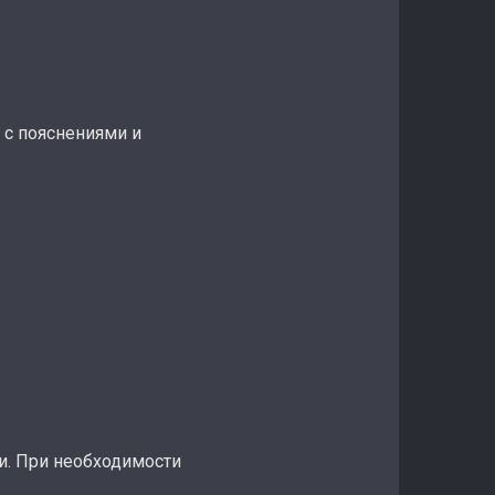
 с пояснениями и
и. При необходимости