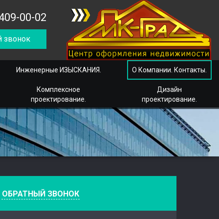
409-00-02
 звонок
Инженерные ИЗЫСКАНИЯ.
О Компании. Контакты.
Комплексное
Дизайн
проектирование.
проектирование.
е
ОБРАТНЫЙ ЗВОНОК