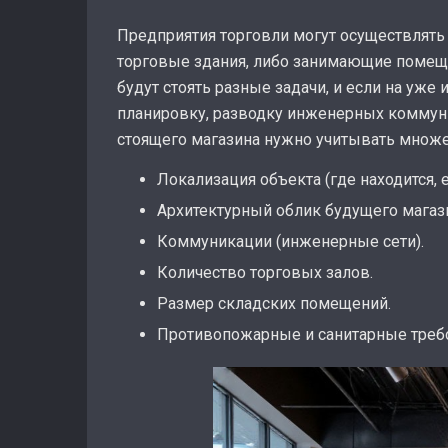
Предприятия торговли могут осуществлять
торговые здания, либо занимающие помещ
будут стоять разные задачи, и если на у
планировку, разводку инженерных коммуни
стоящего магазина нужно учитывать множ
Локализация объекта (где находится, 
Архитектурный облик будущего магаз
Коммуникации (инженерные сети).
Количество торговых залов.
Размер складских помещений.
Противопожарные и санитарные треб