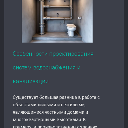
Особенности проектирования
систем водоснабжения и
канализации
Существует большая разница в работе с
объектами жилыми и нежилыми,
являющимися частными домами и
многоквартирными высотками. К
примеру, в производственных зданиях