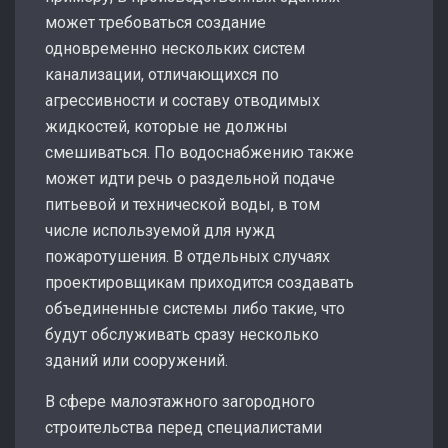
может требоваться создание
одновременно нескольких систем
канализации, отличающихся по
агрессивности и составу отводимых
жидкостей, которые не должны
смешиваться. По водоснабжению также
может идти речь о раздельной подаче
питьевой и технической воды, в том
числе используемой для нужд
пожаротушения. В отдельных случаях
проектировщикам приходится создавать
объединенные системы либо такие, что
будут обслуживать сразу несколько
зданий или сооружений.
В сфере малоэтажного загородного
строительства перед специалистами