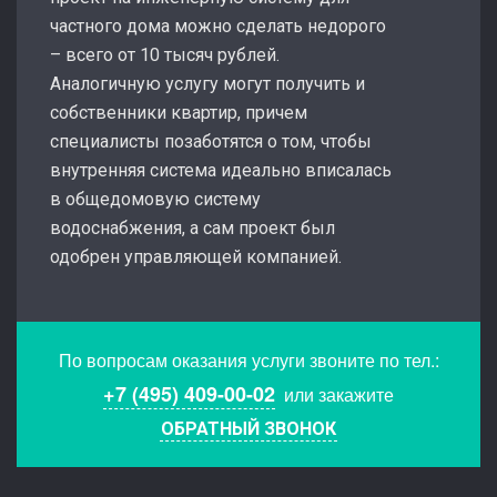
частного дома можно сделать недорого
– всего от 10 тысяч рублей.
Аналогичную услугу могут получить и
собственники квартир, причем
специалисты позаботятся о том, чтобы
внутренняя система идеально вписалась
в общедомовую систему
водоснабжения, а сам проект был
одобрен управляющей компанией.
По вопросам оказания услуги звоните по тел.:
+7 (495) 409-00-02
или закажите
ОБРАТНЫЙ ЗВОНОК