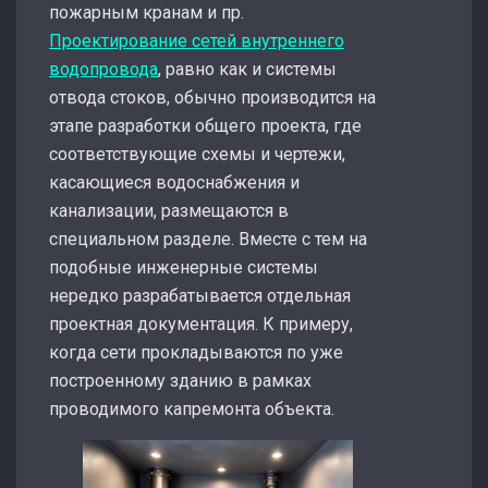
пожарным кранам и пр.
Проектирование сетей внутреннего
водопровода
, равно как и системы
отвода стоков, обычно производится на
этапе разработки общего проекта, где
соответствующие схемы и чертежи,
касающиеся водоснабжения и
канализации, размещаются в
специальном разделе. Вместе с тем на
подобные инженерные системы
нередко разрабатывается отдельная
проектная документация. К примеру,
когда сети прокладываются по уже
построенному зданию в рамках
проводимого капремонта объекта.