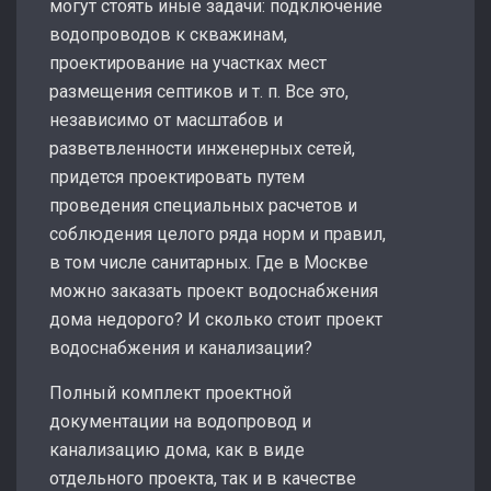
могут стоять иные задачи: подключение
водопроводов к скважинам,
проектирование на участках мест
размещения септиков и т. п. Все это,
независимо от масштабов и
разветвленности инженерных сетей,
придется проектировать путем
проведения специальных расчетов и
соблюдения целого ряда норм и правил,
в том числе санитарных. Где в Москве
можно заказать проект водоснабжения
дома недорого? И сколько стоит проект
водоснабжения и канализации?
Полный комплект проектной
документации на водопровод и
канализацию дома, как в виде
отдельного проекта, так и в качестве