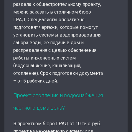
раздела к общестроительному проекту,
можно заказать в столичном бюро
ГРАД. Специалисты оперативно
подготовят чертежи, которые помогут
установить системы водопроводов для
забора воды, ее подачи в дом и
распределения с целью обеспечения
работы инженерных систем
(водоснабжение, канализация,
отопление). Срок подготовки документа
– от 5 рабочих дней.
Проект отопления и водоснабжения
частного дома цена?
В проектном бюро ГРАД от 10 тыс. руб.
проект на инженерную систему для