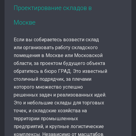
Проектирование складов в
Москве
Если вы собираетесь возвести склад
или организовать работу складского
помещения в Москве или Московской
области, за проектом будущего объекта
обратитесь в бюро ГРАД. Это известный
столичный подрядчик, за плечами
которого множество успешно
решенных задач и реализованных идей.
Это и небольшие склады для торговых
точек, и складские хозяйства на
территории промышленных
предприятий, и крупные логистические
комплексы. Независимо от масштабов