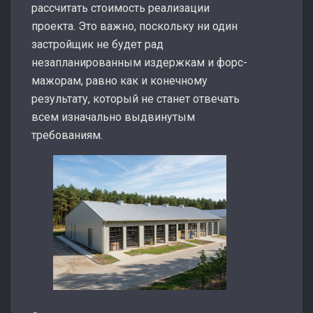
рассчитать стоимость реализации
проекта. Это важно, поскольку ни один
застройщик не будет рад
незапланированным издержкам и форс-
мажорам, равно как и конечному
результату, который не станет отвечать
всем изначально выдвинутым
требованиям.