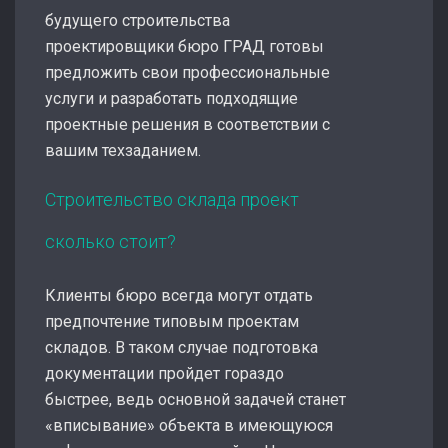
будущего строительства
проектировщики бюро ГРАД готовы
предложить свои профессиональные
услуги и разработать подходящие
проектные решения в соответствии с
вашим техзаданием.
Строительство склада проект
сколько стоит?
Клиенты бюро всегда могут отдать
предпочтение типовым проектам
складов. В таком случае подготовка
документации пройдет гораздо
быстрее, ведь основной задачей станет
«вписывание» объекта в имеющуюся