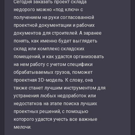
Сегодня заказать проект склада
недорого можно «под ключ» с
получением на руки согласованной
проектной документации и рабочих
документов для строителей. А заранее
понять, как именно будет выглядеть
склад или комплекс складских
помещений, и как удастся организовать
на нем работу с учетом специфики
обрабатываемых грузов, поможет
проектная 3D-модель. К слову, она
также станет лучшим инструментом для
устранения любых недоработок или
недостатков на этапе поиска лучших
проектных решений, с помощью
которого удастся учесть все важные
мелочи.