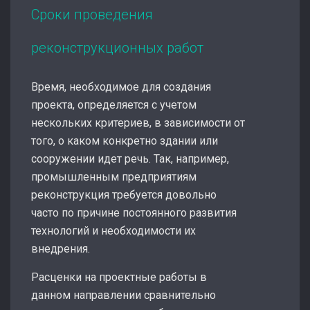
Сроки проведения
реконструкционных работ
Время, необходимое для создания
проекта, определяется с учетом
нескольких критериев, в зависимости от
того, о каком конкретно здании или
сооружении идет речь. Так, например,
промышленным предприятиям
реконструкция требуется довольно
часто по причине постоянного развития
технологий и необходимости их
внедрения.
Расценки на проектные работы в
данном направлении сравнительно