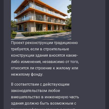
Проект реконструкции традиционно
требуется, если в строительные
конструкции здания вносятся какие-
либо изменения, независимо от того,
относится ли строение к жилому или
нежилому фонду.
В соответствии с действующим
законодательством любое
вмешательство в инженерную часть
здания должно быть возможным с