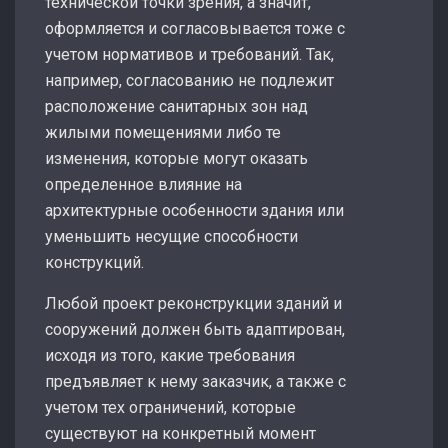
технической точки зрения, а значит,
оформляется и согласовывается тоже с
учетом нормативов и требований. Так,
например, согласованию не подлежит
расположение санитарных зон над
жилыми помещениями либо те
изменения, которые могут оказать
определенное влияние на
архитектурные особенности здания или
уменьшить несущие способности
конструкций.
Любой проект реконструкции зданий и
сооружений должен быть адаптирован,
исходя из того, какие требования
предъявляет к нему заказчик, а также с
учетом тех ограничений, которые
существуют на конкретный момент