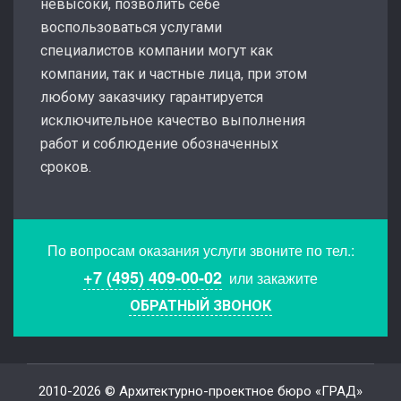
невысоки, позволить себе
воспользоваться услугами
специалистов компании могут как
компании, так и частные лица, при этом
любому заказчику гарантируется
исключительное качество выполнения
работ и соблюдение обозначенных
сроков.
По вопросам оказания услуги звоните по тел.:
+7 (495) 409-00-02
или закажите
ОБРАТНЫЙ ЗВОНОК
2010-2026 © Архитектурно-проектное бюро «ГРАД»