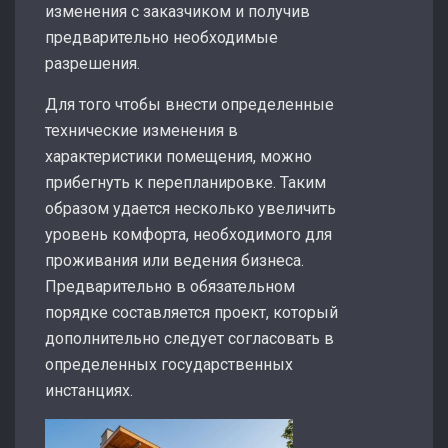
изменения с заказчиком и получив
предварительно необходимые
разрешения.
Для того чтобы внести определенные
технические изменения в
характеристики помещения, можно
прибегнуть к перепланировке. Таким
образом удается несколько увеличить
уровень комфорта, необходимого для
проживания или ведения бизнеса.
Предварительно в обязательном
порядке составляется проект, который
дополнительно следует согласовать в
определенных государственных
инстанциях.