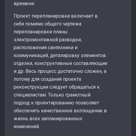
времени.
Проект перепланировки включает в
себя помимо общего чертежа
перепланировки планы
электромонтажной разводки,
расположения сантехники и
коммуникаций, деталировку элементов
отделки, конструктивные составляющие
и др. Весь процесс достаточно сложен, а
потому для создания проекта
реконструкции следует обращаться к
специалистам. Только грамотный
подход к проектированию позволяет
обеспечить качественное воплощение в
жизнь всех запланированных
изменений.