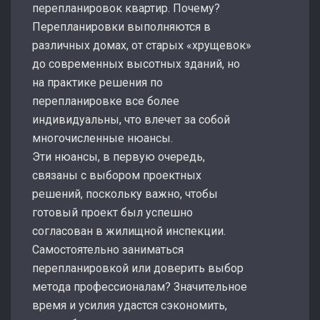
перепланировок квартир. Почему?
Перепланировки выполняются в
различных домах, от старых «хрущевок»
до современных высотных зданий, но
на практике решения по
перепланировке все более
индивидуальны, что влечет за собой
многочисленные нюансы.
Эти нюансы, в первую очередь,
связаны с выбором проектных
решений, поскольку важно, чтобы
готовый проект был успешно
согласован в жилищной инспекции.
Самостоятельно заниматься
перепланировкой или доверить выбор
метода профессионалам? Значительное
время и усилия удастся сэкономить,