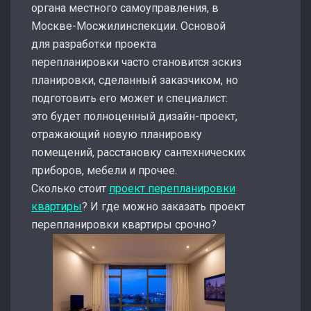
органа местного самоуправления, в
Москве-Мосжилинспекции. Основой
для разработки проекта
перепланировки часто становится эскиз
планировки, сделанный заказчиком, но
подготовить его может и специалист:
это будет полноценный дизайн-проект,
отражающий новую планировку
помещений, расстановку сантехнических
приборов, мебели и прочее.
Сколько стоит
проект перепланировки
квартиры
? И где можно заказать проект
перепланировки квартиры срочно?