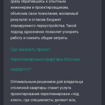
сразу обратившись к опытным
инженерам и проектировщикам,
объяснив свои пожелания, желаемый
результат и огласив бюджет
планируемого переустройства. Такой
подход однозначно позволит ускорить
работу и снизить общие затраты.
Где заказать проект
перепланировки квартиры Москва
недорого?
Оптимальным решением для владельца
столичной квартиры станет услуга
проектирования перепланировки «под
ключ», где специалисты делают все,