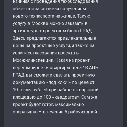
начиная с проведения техобследования
объекта и заканчивая получением
нового техпаспорта на жилье. Такую
услугу в Москве можно заказать в
архитектурно-проектном бюро ГРАД.
Здесь предлагаются привлекательные
цены на проектные услуги, а также на
услуги согласования проекта в
Мосжилинспекции. Какая на проект
перепланировки квартиры цена? В АПБ
ГРАД вы сможете сделать проектную
документацию «под ключ» по цене от
10 тысяч рублей при работе с квартирой
площадью до 100 «квадратов». Сам же
проект будет готов максимально
оперативно – в течение 5 рабочих дней.