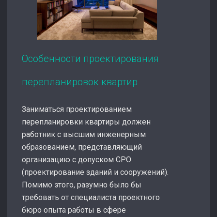
Особенности проектирования
перепланировок квартир
Заниматься проектированием
перепланировки квартиры должен
работник с высшим инженерным
образованием, представляющий
организацию с допуском СРО
(проектирование зданий и сооружений).
Помимо этого, разумно было бы
требовать от специалиста проектного
бюро опыта работы в сфере