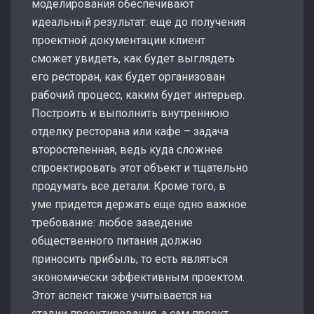
моделирования обеспечивают
идеальный результат: еще до получения
проектной документации клиент
сможет увидеть, как будет выглядеть
его ресторан, как будет организован
рабочий процесс, каким будет интерьер.
Построить и выполнить внутреннюю
отделку ресторана или кафе – задача
второстепенная, ведь куда сложнее
спроектировать этот объект и тщательно
продумать все детали. Кроме того, в
уме придется держать еще одно важное
требование: любое заведение
общественного питания должно
приносить прибыль, то есть являться
экономически эффективным проектом.
Этот аспект также учитывается на
стадии проектирования, а сам проект