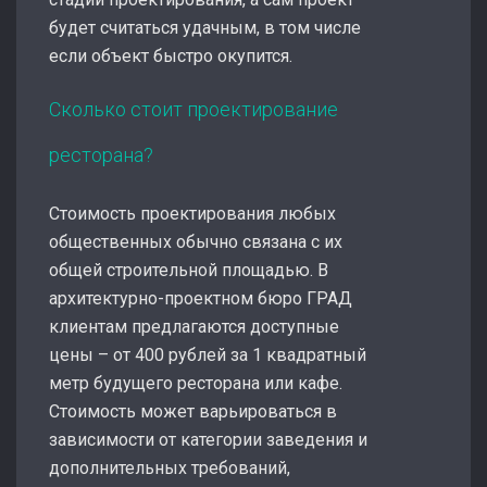
будет считаться удачным, в том числе
если объект быстро окупится.
Сколько стоит проектирование
ресторана?
Стоимость проектирования любых
общественных обычно связана с их
общей строительной площадью. В
архитектурно-проектном бюро ГРАД
клиентам предлагаются доступные
цены – от 400 рублей за 1 квадратный
метр будущего ресторана или кафе.
Стоимость может варьироваться в
зависимости от категории заведения и
дополнительных требований,