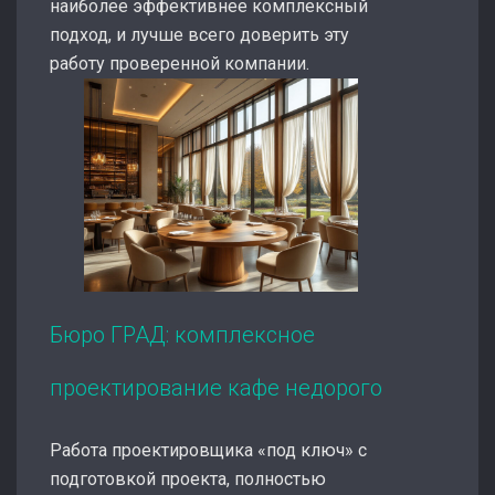
наиболее эффективнее комплексный
подход, и лучше всего доверить эту
работу проверенной компании.
Бюро ГРАД: комплексное
проектирование кафе недорого
Работа проектировщика «под ключ» с
подготовкой проекта, полностью