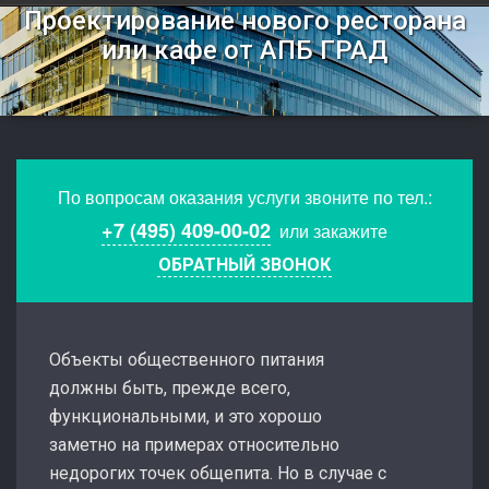
Проектирование нового ресторана
или кафе от АПБ ГРАД
По вопросам оказания услуги звоните по тел.:
+7 (495) 409-00-02
или закажите
ОБРАТНЫЙ ЗВОНОК
Объекты общественного питания
должны быть, прежде всего,
функциональными, и это хорошо
заметно на примерах относительно
недорогих точек общепита. Но в случае с