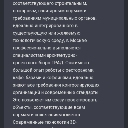
соответствующего строительным,
пожарным, санитарным нормам и
требованиям муниципальных органов,
идеально интегрированного в
существующую или желаемую
технологическую среду, в Москве
профессионально выполняется
специалистами архитектурно-
проектного бюро ГРАД. Они имеют
большой опыт работы с ресторанами,
кафе, барами и кофейнями, идеально
знают все требования контролирующих
организаций и современные стандарты.
Это позволяет им сразу проектировать
объекты, соответствующие всем
нормам и пожеланиям клиента.
Современные технологии 3D-