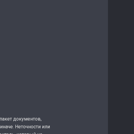
пакет документов,
иначе. Неточности или