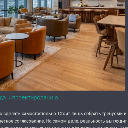
ода к проектированию
 сделать самостоятельно. Стоит лишь собрать требуемый 
ветное согласование. На самом деле, реальность выглядит 