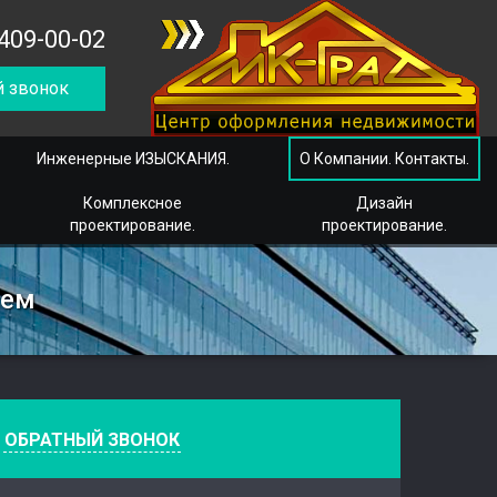
409-00-02
 звонок
Инженерные ИЗЫСКАНИЯ.
О Компании. Контакты.
Комплексное
Дизайн
проектирование.
проектирование.
сем
е
ОБРАТНЫЙ ЗВОНОК