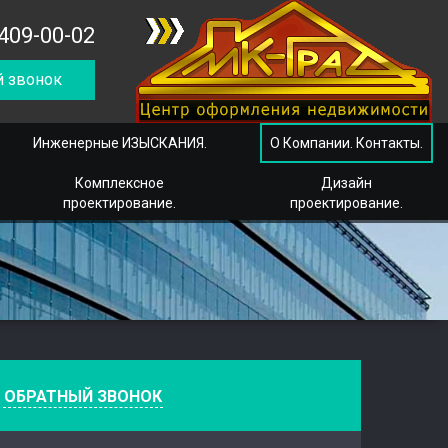
409-00-02
 звонок
Инженерные ИЗЫСКАНИЯ.
О Компании. Контакты.
Комплексное
Дизайн
проектирование.
проектирование.
е
ОБРАТНЫЙ ЗВОНОК