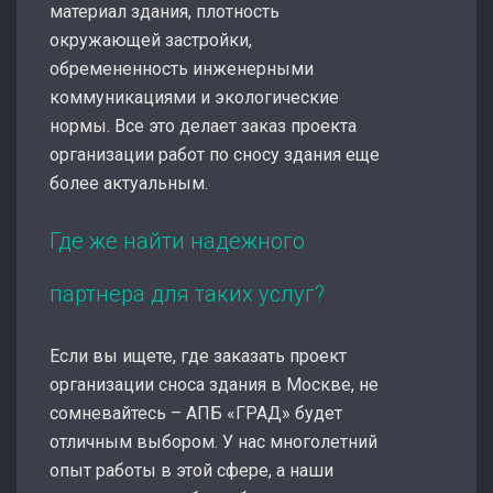
материал здания, плотность
окружающей застройки,
обремененность инженерными
коммуникациями и экологические
нормы. Все это делает заказ проекта
организации работ по сносу здания еще
более актуальным.
Где же найти надежного
партнера для таких услуг?
Если вы ищете, где заказать проект
организации сноса здания в Москве, не
сомневайтесь – АПБ «ГРАД» будет
отличным выбором. У нас многолетний
опыт работы в этой сфере, а наши