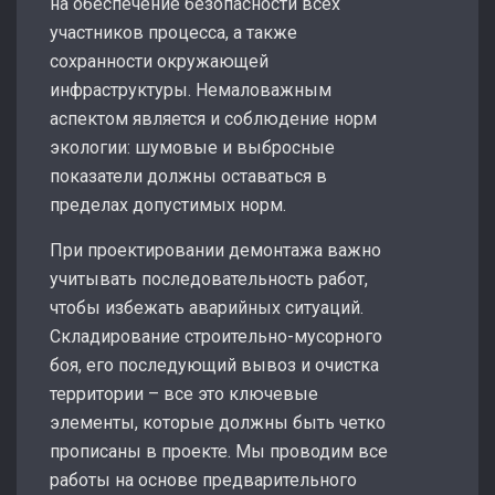
на обеспечение безопасности всех
участников процесса, а также
сохранности окружающей
инфраструктуры. Немаловажным
аспектом является и соблюдение норм
экологии: шумовые и выбросные
показатели должны оставаться в
пределах допустимых норм.
При проектировании демонтажа важно
учитывать последовательность работ,
чтобы избежать аварийных ситуаций.
Складирование строительно-мусорного
боя, его последующий вывоз и очистка
территории – все это ключевые
элементы, которые должны быть четко
прописаны в проекте. Мы проводим все
работы на основе предварительного