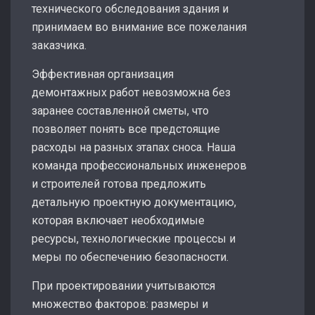
технического обследования здания и
принимаем во внимание все пожелания
заказчика.
Эффективная организация
демонтажных работ невозможна без
заранее составленной сметы, что
позволяет понять все предстоящие
расходы на разных этапах сноса. Наша
команда профессиональных инженеров
и строителей готова предложить
детальную проектную документацию,
которая включает необходимые
ресурсы, технологические процессы и
меры по обеспечению безопасности.
При проектировании учитываются
множество факторов: размеры и