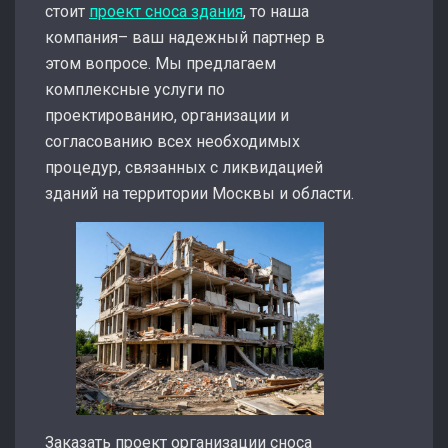
стоит
проект сноса здания
, то наша
компания– ваш надежный партнер в
этом вопросе. Мы предлагаем
комплексные услуги по
проектированию, организации и
согласованию всех необходимых
процедур, связанных с ликвидацией
зданий на территории Москвы и области.
Заказать проект организации сноса