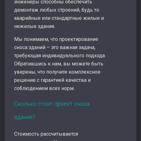
инженеры способны обеспечить
демонтаж любых строений, будь то
аварийные или стандартные жилые и
нежилые здания.
Мы понимаем, что проектирование
сноса зданий – это важная задача,
требующая индивидуального подхода.
Обратившись к нам, вы можете быть
уверены, что получите комплексное
решение с гарантией качества и
соблюдением всех норм.
Сколько стоит проект сноса
здания?
Стоимость рассчитывается