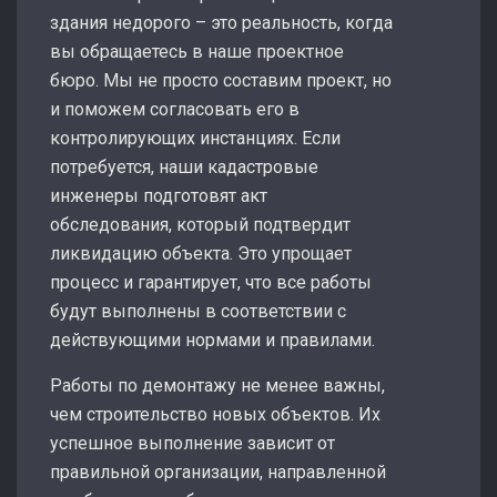
здания недорого – это реальность, когда
вы обращаетесь в наше проектное
бюро. Мы не просто составим проект, но
и поможем согласовать его в
контролирующих инстанциях. Если
потребуется, наши кадастровые
инженеры подготовят акт
обследования, который подтвердит
ликвидацию объекта. Это упрощает
процесс и гарантирует, что все работы
будут выполнены в соответствии с
действующими нормами и правилами.
Работы по демонтажу не менее важны,
чем строительство новых объектов. Их
успешное выполнение зависит от
правильной организации, направленной