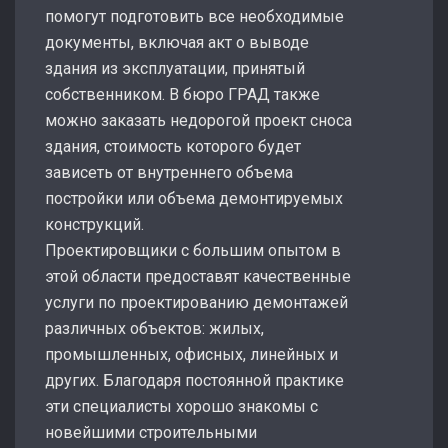
помогут подготовить все необходимые
документы, включая акт о выводе
здания из эксплуатации, принятый
собственником. В бюро ГРАД также
можно заказать недорогой проект сноса
здания, стоимость которого будет
зависеть от внутреннего объема
постройки или объема демонтируемых
конструкций.
Проектировщики с большим опытом в
этой области предоставят качественные
услуги по проектированию демонтажей
различных объектов: жилых,
промышленных, офисных, линейных и
других. Благодаря постоянной практике
эти специалисты хорошо знакомы с
новейшими строительными