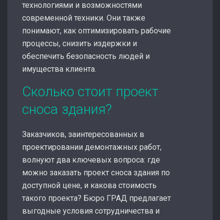
технологиями и возможностями
современной техники. Они также
понимают, как оптимизировать рабочие
процессы, снизить издержки и
обеспечить безопасность людей и
имущества клиента.
Сколько стоит проект
сноса здания?
Заказчиков, заинтересованных в
проектировании демонтажных работ,
волнуют два ключевых вопроса: где
можно заказать проект сноса здания по
доступной цене, и какова стоимость
такого проекта? Бюро ГРАД предлагает
выгодные условия сотрудничества и