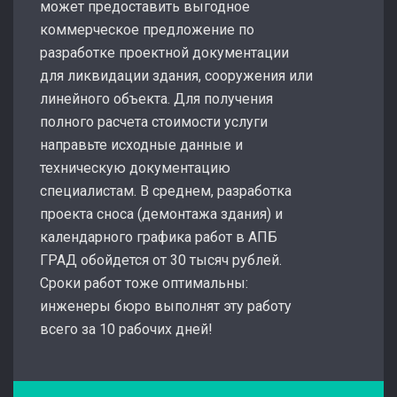
может предоставить выгодное
коммерческое предложение по
разработке проектной документации
для ликвидации здания, сооружения или
линейного объекта. Для получения
полного расчета стоимости услуги
направьте исходные данные и
техническую документацию
специалистам. В среднем, разработка
проекта сноса (демонтажа здания) и
календарного графика работ в АПБ
ГРАД обойдется от 30 тысяч рублей.
Сроки работ тоже оптимальны:
инженеры бюро выполнят эту работу
всего за 10 рабочих дней!