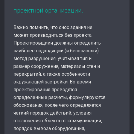
проектной организации.
Важно помнить, что снос здания не
может производиться без проекта.
Проектировщики должны определить
наиболее подходящий (и безопасный)
метод разрушения, учитывая тип и
размер сооружения, материалы стен и
перекрытий, а также особенности
окружающей застройки. Во время
проектирования проводятся
определенные расчеты, формулируются
обоснования, после чего определяется
четкий порядок действий: условия
отключения объекта от коммуникаций,
порядок вывоза оборудования,