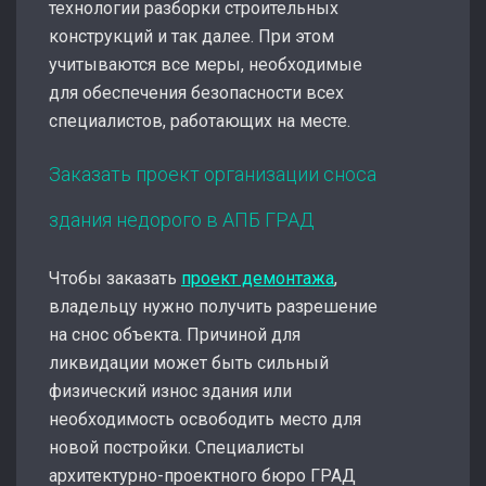
технологии разборки строительных
конструкций и так далее. При этом
учитываются все меры, необходимые
для обеспечения безопасности всех
специалистов, работающих на месте.
Заказать проект организации сноса
здания недорого в АПБ ГРАД
Чтобы заказать
проект демонтажа
,
владельцу нужно получить разрешение
на снос объекта. Причиной для
ликвидации может быть сильный
физический износ здания или
необходимость освободить место для
новой постройки. Специалисты
архитектурно-проектного бюро ГРАД