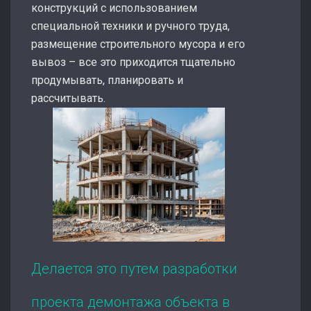
конструкций с использованием
специальной техники и ручного труда,
размещение строительного мусора и его
вывоз – все это приходится тщательно
продумывать, планировать и
рассчитывать.
Делается это путем разработки
проекта демонтажа объекта в