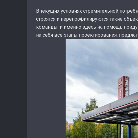
В текущих условиях стремительной потребн
строятся и перепрофилируются такие объе
команды, и именно здесь на помощь приду
на себя все этапы проектирования, предла