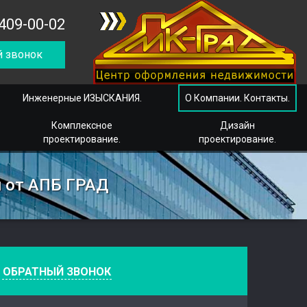
409-00-02
 звонок
Инженерные ИЗЫСКАНИЯ.
О Компании. Контакты.
Комплексное
Дизайн
проектирование.
проектирование.
ч от АПБ ГРАД
е
ОБРАТНЫЙ ЗВОНОК