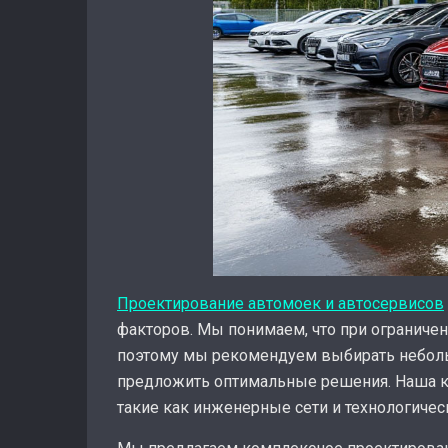
Проектирование автомоек и автосервисов
факторов. Мы понимаем, что при огранич
поэтому мы рекомендуем выбирать небол
предложить оптимальные решения. Наша ко
такие как инженерные сети и технологичес