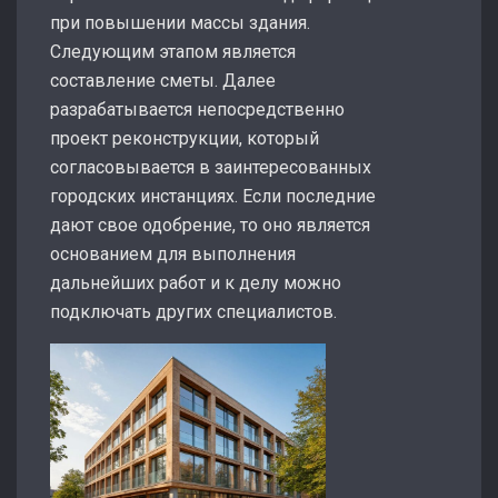
при повышении массы здания.
Следующим этапом является
составление сметы. Далее
разрабатывается непосредственно
проект реконструкции, который
согласовывается в заинтересованных
городских инстанциях. Если последние
дают свое одобрение, то оно является
основанием для выполнения
дальнейших работ и к делу можно
подключать других специалистов.