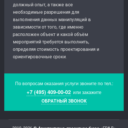
должный опыт, а также все
необходимые разрешения для
выполнения данных манипуляций в
зависимости от того, где именно
расположен объект и какой объём
мероприятий требуется выполнить,
определяя стоимость проектирования и
ориентировочные сроки.
По вопросам оказания услуги звоните по тел.:
+7 (495) 409-00-02
или закажите
ОБРАТНЫЙ ЗВОНОК