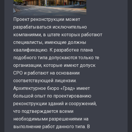
Проект реконструкции может
разрабатываться исключительно
компаниями, в штате которых работают
специалисты, имеющие должны
квалификацию. К разработке плана
подобного типа допускаются только те
организации, которые имеют допуск
СРО и работают на основании
соответствующей лицензии.
Архитектурное бюро «Град» имеет
большой опыт по проектированию
реконструкции зданий и сооружений,
что подтверждается всеми
необходимыми разрешениями на
выполнение работ данного типа. В