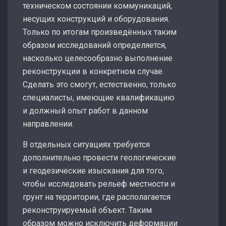
техническом состоянии коммуникаций,
несущих конструкций и оборудования.
Только по итогам произведённых таким
образом исследований определяется,
насколько целесообразно выполнение
реконструкции в конкретном случае.
Сделать это смогут, естественно, только
специалисты, имеющие квалификацию
и должный опыт работ в данном
направлении.
В отдельных ситуациях требуется
дополнительно провести геологические
и геодезические изыскания для того,
чтобы исследовать рельеф местности и
грунт на территории, где располагается
реконструируемый объект. Таким
образом можно исключить деформации