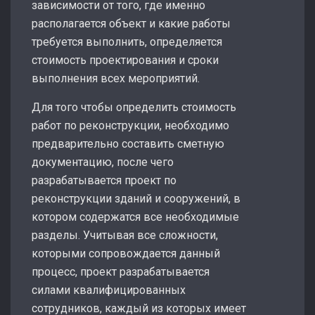
зависимости от того, где именно
располагается объект и какие работы
требуется выполнить, определяется
стоимость проектирования и сроки
выполнения всех мероприятий.
Для того чтобы определить стоимость
работ по реконструкции, необходимо
предварительно составить сметную
документацию, после чего
разрабатывается проект по
реконструкции зданий и сооружений, в
котором содержатся все необходимые
разделы. Учитывая все сложности,
которыми сопровождается данный
процесс, проект разрабатывается
силами квалифицированных
сотрудников, каждый из которых имеет