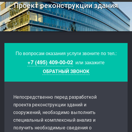
Проект реконструкции здания
По вопросам оказания услуги звоните по тел.:
+7 (495) 409-00-02
или закажите
ОБРАТНЫЙ ЗВОНОК
Непосредственно перед разработкой
проекта реконструкции зданий и
сооружений, необходимо выполнить
специальный комплексный анализ и
получить необходимые сведения о