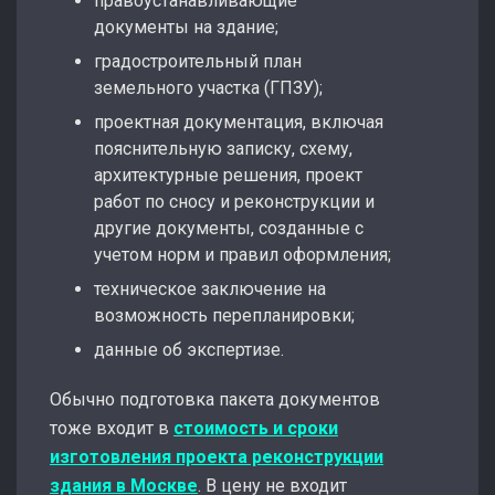
правоустанавливающие
документы на здание;
градостроительный план
земельного участка (ГПЗУ);
проектная документация, включая
пояснительную записку, схему,
архитектурные решения, проект
работ по сносу и реконструкции и
другие документы, созданные с
учетом норм и правил оформления;
техническое заключение на
возможность перепланировки;
данные об экспертизе.
Обычно подготовка пакета документов
тоже входит в
стоимость и сроки
изготовления проекта реконструкции
здания в Москве
. В цену не входит