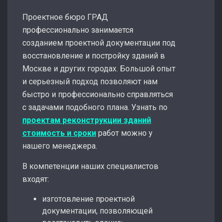
Проектное бюро ГРАД
профессионально занимается
созданием проектной документации под
восстановление и постройку зданий в
Москве и других городах. Большой опыт
и серьезный подход позволяют нам
быстро и профессионально справляться
с задачами подобного плана. Узнать по
проектам реконструкции зданий
стоимость и сроки
работ можно у
нашего менеджера.
В компетенции наших специалистов
входят:
изготовление проектной
документации, позволяющей