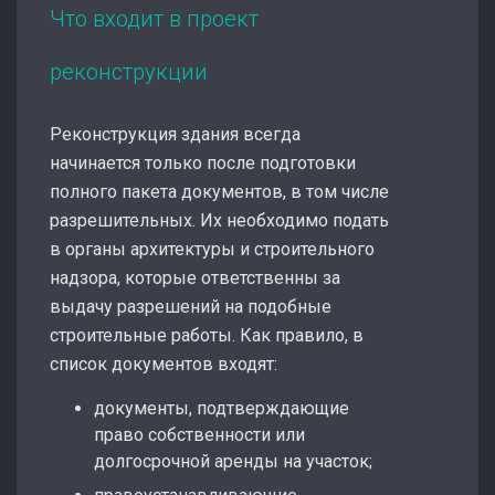
Что входит в проект
реконструкции
Реконструкция здания всегда
начинается только после подготовки
полного пакета документов, в том числе
разрешительных. Их необходимо подать
в органы архитектуры и строительного
надзора, которые ответственны за
выдачу разрешений на подобные
строительные работы. Как правило, в
список документов входят:
документы, подтверждающие
право собственности или
долгосрочной аренды на участок;