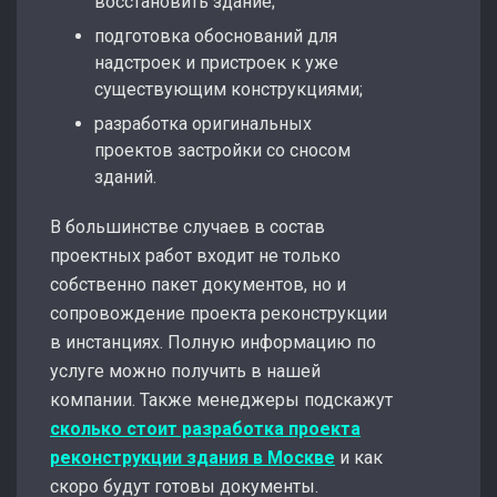
восстановить здание;
подготовка обоснований для
надстроек и пристроек к уже
существующим конструкциями;
разработка оригинальных
проектов застройки со сносом
зданий.
В большинстве случаев в состав
проектных работ входит не только
собственно пакет документов, но и
сопровождение проекта реконструкции
в инстанциях. Полную информацию по
услуге можно получить в нашей
компании. Также менеджеры подскажут
сколько стоит разработка проекта
реконструкции здания в Москве
и как
скоро будут готовы документы.