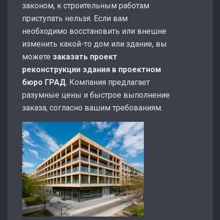
законом, к строительным работам
приступать нельзя. Если вам
необходимо восстановить или внешне
изменить какой-то дом или здание, вы
можете
заказать проект
реконструкции здания в проектном
бюро ГРАД
. Компания предлагает
разумные цены и быстрое выполнение
заказа, согласно вашим требованиям.