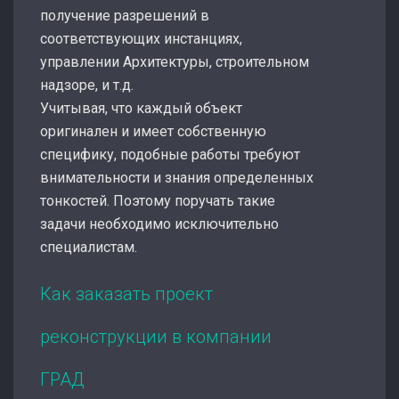
получение разрешений в
соответствующих инстанциях,
управлении Архитектуры, строительном
надзоре, и т.д.
Учитывая, что каждый объект
оригинален и имеет собственную
специфику, подобные работы требуют
внимательности и знания определенных
тонкостей. Поэтому поручать такие
задачи необходимо исключительно
специалистам.
Как заказать проект
реконструкции в компании
ГРАД