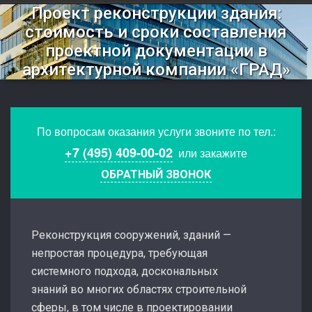
Проект реконструкции здания:
стоимость и сроки составления
проектной документации в
архитектурной компании «ГРАД»
По вопросам оказания услуги звоните по тел.:
+7 (495) 409-00-02
или закажите
ОБРАТНЫЙ ЗВОНОК
Реконструкция сооружений, зданий —
непростая процедура, требующая
системного подхода, доскональных
знаний во многих областях строительной
сферы, в том числе в проектировании