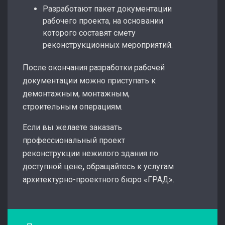
Разработают пакет документации
рабочего проекта, на основании
которого составят смету
реконструкционных мероприятий.
После окончания разработки рабочей
документации можно приступать к
демонтажным, монтажным,
строительным операциям.
Если вы желаете заказать
профессиональный проект
реконструкции нежилого здания по
доступной цене
,
обращайтесь к услугам
архитектурно-проектного бюро «ГРАД».