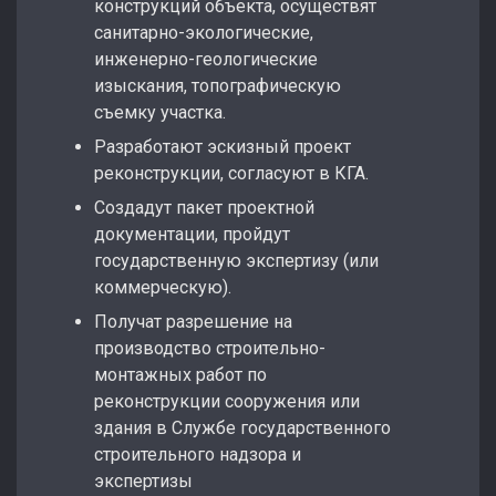
конструкций объекта, осуществят
санитарно-экологические,
инженерно-геологические
изыскания, топографическую
съемку участка.
Разработают эскизный проект
реконструкции, согласуют в КГА.
Создадут пакет проектной
документации, пройдут
государственную экспертизу (или
коммерческую).
Получат разрешение на
производство строительно-
монтажных работ по
реконструкции сооружения или
здания в Службе государственного
строительного надзора и
экспертизы