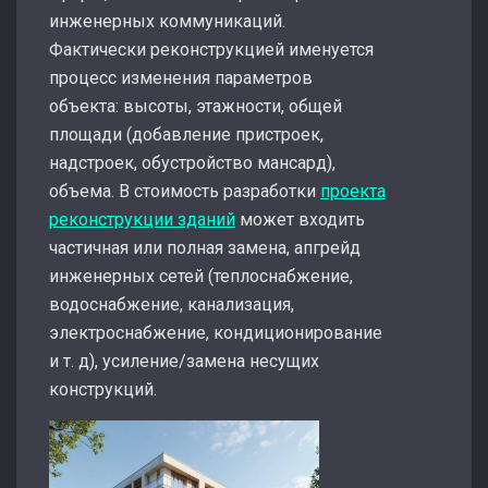
инженерных коммуникаций.
Фактически реконструкцией именуется
процесс изменения параметров
объекта: высоты, этажности, общей
площади (добавление пристроек,
надстроек, обустройство мансард),
объема. В стоимость разработки
проекта
реконструкции зданий
может входить
частичная или полная замена, апгрейд
инженерных сетей (теплоснабжение,
водоснабжение, канализация,
электроснабжение, кондиционирование
и т. д), усиление/замена несущих
конструкций.