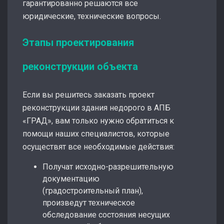
гарантированно решаются все
юридические, технические вопросы.
Этапы проектирования
реконструкции объекта
Если вы решитесь заказать проект
реконструкции здания недорого в АПБ
«ГРАД», вам только нужно обратиться к
помощи наших специалистов, которые
осуществят все необходимые действия:
Получат исходно-разрешительную
документацию
(градостроительный план),
произведут техническое
обследование состояния несущих