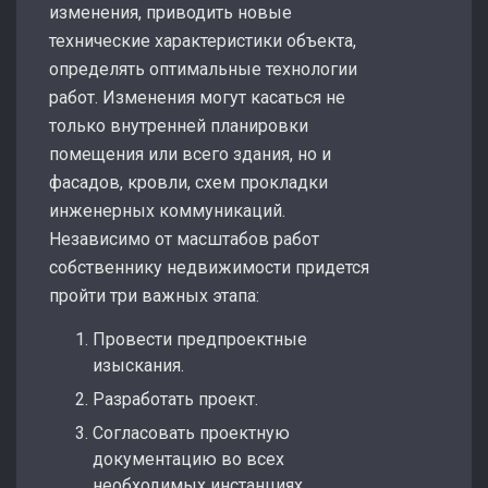
изменения, приводить новые
технические характеристики объекта,
определять оптимальные технологии
работ. Изменения могут касаться не
только внутренней планировки
помещения или всего здания, но и
фасадов, кровли, схем прокладки
инженерных коммуникаций.
Независимо от масштабов работ
собственнику недвижимости придется
пройти три важных этапа:
Провести предпроектные
изыскания.
Разработать проект.
Согласовать проектную
документацию во всех
необходимых инстанциях.