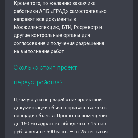
Кроме того, по желанию заказчика
работники АПБ «ГРАД» самостоятельно
направят все документы в
Мосжилинспекцию, БТИ, Росреестр и
другие контрольные органы для
согласования и получения разрешения
на выполнение работ.
Сколько стоит проект
переустройства?
Цена услуги по разработке проектной
документации обычно привязывается к
площади объекта. Проект на помещение
до 150 «квадратов» обойдется в 15 тыс.
руб., а свыше 500 м. кв. – от 25-ти тысяч.