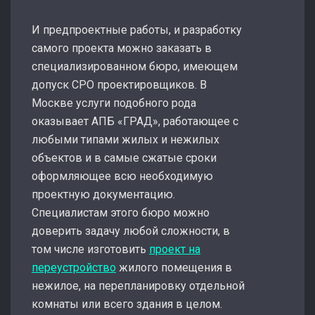
И предпроектные работы, и разработку
самого проекта можно заказать в
специализированном бюро, имеющем
допуск СРО проектировщиков. В
Москве услуги подобного рода
оказывает АПБ «ГРАД», работающее с
любыми типами жилых и нежилых
объектов и в самые сжатые сроки
оформляющее всю необходимую
проектную документацию.
Специалистам этого бюро можно
доверить задачу любой сложности, в
том числе изготовить
проект на
переустройство
жилого помещения в
нежилое, на перепланировку отдельной
комнаты или всего здания в целом.