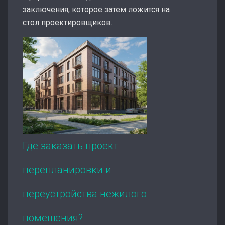
заключения, которое затем ложится на
стол проектировщиков.
Где заказать проект
перепланировки и
переустройства нежилого
помещения?