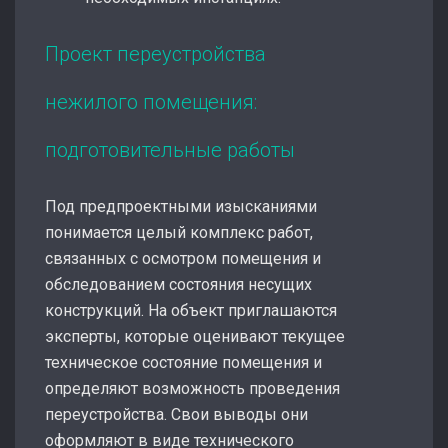
Проект переустройства
нежилого помещения:
подготовительные работы
Под предпроектными изысканиями
понимается целый комплекс работ,
связанных с осмотром помещения и
обследованием состояния несущих
конструкций. На объект приглашаются
эксперты, которые оценивают текущее
техническое состояние помещения и
определяют возможность проведения
переустройства. Свои выводы они
оформляют в виде технического