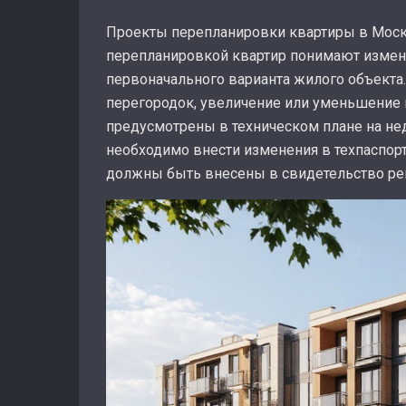
Проекты перепланировки квартиры в Моско
перепланировкой квартир понимают изменен
первоначального варианта жилого объекта
перегородок, увеличение или уменьшение 
предусмотрены в техническом плане на н
необходимо внести изменения в техпаспорт
должны быть внесены в свидетельство рег