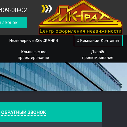
409-00-02
 звонок
Инженерные ИЗЫСКАНИЯ.
О Компании. Контакты.
Комплексное
Дизайн
проектирование.
проектирование.
е
ОБРАТНЫЙ ЗВОНОК