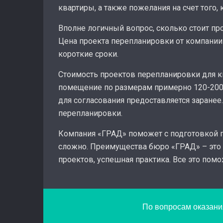
квартиры, а также пожелания на счет того
Вполне логичный вопрос, сколько стоит пр
Цена проекта перепланировки от компании
короткие сроки.
Стоимость проектов перепланировки для кв
помещение по размерам примерно 120-200 ты
для согласования предоставляется заранее
перепланировки.
Компания «ГРАД» поможет с подготовкой п
сложно. Преимущества бюро «ГРАД» – это 
проектов, успешная практика. Все это пом
По вопросам оказания