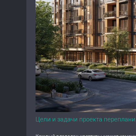
Цели и задачи проекта переплан