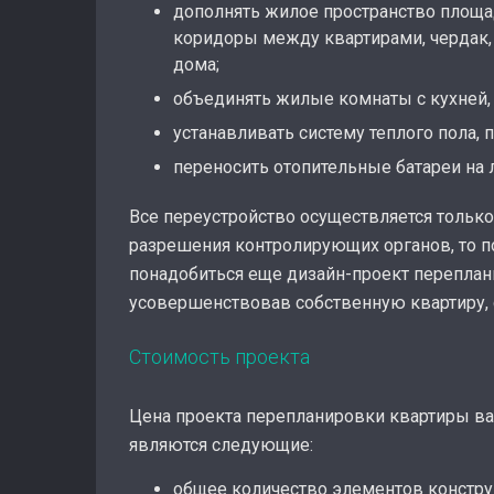
дополнять жилое пространство площа
коридоры между квартирами, чердак,
дома;
объединять жилые комнаты с кухней, 
устанавливать систему теплого пола, 
переносить отопительные батареи на 
Все переустройство осуществляется только
разрешения контролирующих органов, то п
понадобиться еще дизайн-проект переплани
усовершенствовав собственную квартиру, с
Стоимость проекта
Цена проекта перепланировки квартиры ва
являются следующие:
общее количество элементов констру