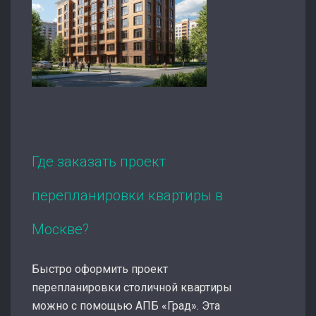
Где заказать проект
перепланировки квартиры в
Москве?
Быстро оформить проект
перепланировки столичной квартиры
можно с помощью АПБ «Град». Эта