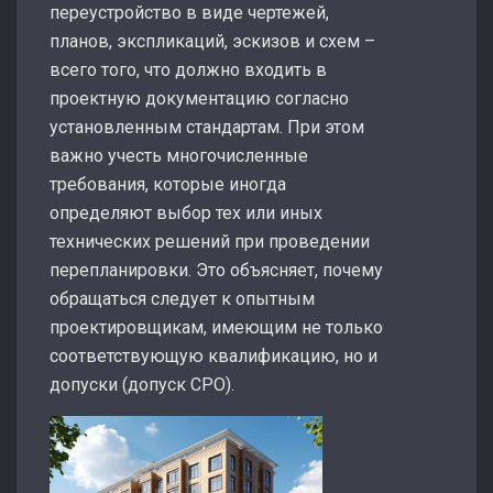
переустройство в виде чертежей,
планов, экспликаций, эскизов и схем –
всего того, что должно входить в
проектную документацию согласно
установленным стандартам. При этом
важно учесть многочисленные
требования, которые иногда
определяют выбор тех или иных
технических решений при проведении
перепланировки. Это объясняет, почему
обращаться следует к опытным
проектировщикам, имеющим не только
соответствующую квалификацию, но и
допуски (допуск СРО).