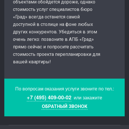
объектами обойдется дороже, однако
стоимость услуг специалистов бюро
«Град» всегда останется самой
доступной в столице на фоне любых
других конкурентов. Убедиться в этом
очень легко: позвоните в АПБ «Град»
прямо сейчас и попросите рассчитать
стоимость проекта перепланировки для
вашей квартиры!
По вопросам оказания услуги звоните по тел.:
+7 (495) 409-00-02
или закажите
ОБРАТНЫЙ ЗВОНОК