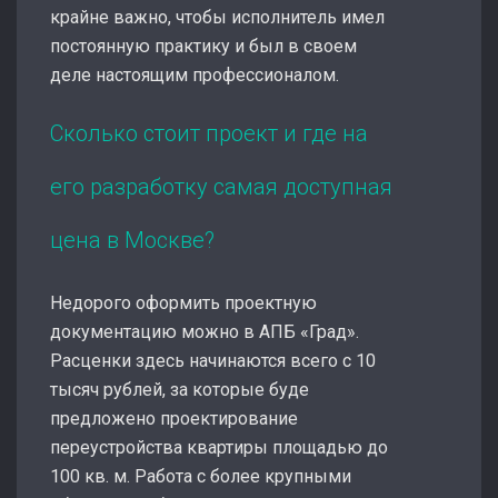
крайне важно, чтобы исполнитель имел
постоянную практику и был в своем
деле настоящим профессионалом.
Сколько стоит проект и где на
его разработку самая доступная
цена в Москве?
Недорого оформить проектную
документацию можно в АПБ «Град».
Расценки здесь начинаются всего с 10
тысяч рублей, за которые буде
предложено проектирование
переустройства квартиры площадью до
100 кв. м. Работа с более крупными