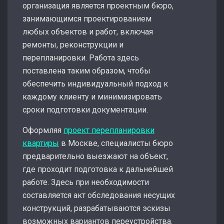
организация является проектным бюро,
занимающимся проектированием
любых объектов и работ, включая
ремонты, реконструкции и
перепланировки. Работа здесь
поставлена таким образом, чтобы
обеспечить индивидуальный подход к
каждому клиенту и минимизировать
сроки подготовки документации.
Оформляя
проект перепланировки
квартиры
в Москве, специалисты бюро
предварительно выезжают на объект,
где проходит подготовка к дальнейшей
работе. Здесь при необходимости
составляется акт обследования несущих
конструкций, разрабатываются эскизы
возможных вариантов переустройства.