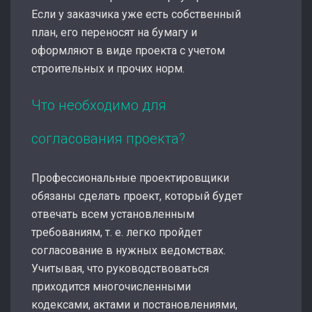
Если у заказчика уже есть собственный
план, его переносят на бумагу и
оформляют в виде проекта с учетом
строительных и прочих норм.
Что необходимо для
согласования проекта?
Профессиональные проектировщики
обязаны сделать проект, который будет
отвечать всем установленным
требованиям, т. е. легко пройдет
согласование в нужных ведомствах.
Учитывая, что руководствоваться
приходится многочисленными
кодексами, актами и постановлениями,