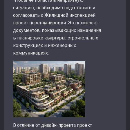
Чтобы не попасть в неприятную
ситуацию, необходимо подготовить и
согласовать с Жилищной инспекцией
проект перепланировки. Это комплект
документов, показывающих изменения
в планировке квартиры, строительных
конструкциях и инженерных
коммуникациях.
В отличие от дизайн-проекта проект