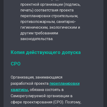
проектной организации (подпись,
печать) соответствия проекта
перепланировки строительным,
противопожарным, санитарно-
гигиеническим, экологическим и
другим требованиям
законодательства.
Копия действующего допуска
СРО
Организация, занимающаяся
разработкой проекта
перепланировки
квартиры
, обязана состоять в
Саморегулируемой организации в
сфере проектирования (СРО). Поэтому,