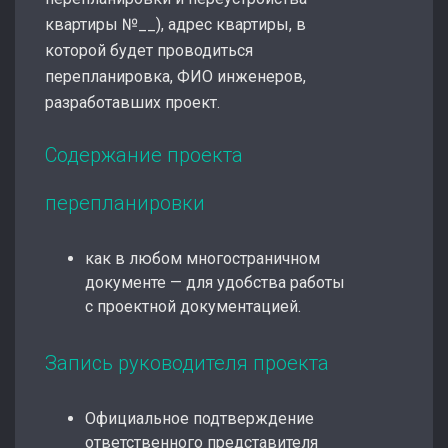
квартиры №__), адрес квартиры, в
которой будет проводиться
перепланировка, ФИО инженеров,
разработавших проект.
Содержание проекта
перепланировки
как в любом многостраничном
документе — для удобства работы
с проектной документацией.
Запись руководителя проекта
Официальное подтверждение
ответственного представителя