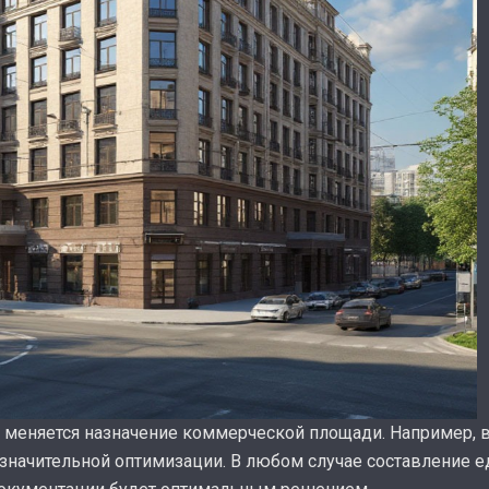
к меняется назначение коммерческой площади. Например, 
т значительной оптимизации. В любом случае составление е