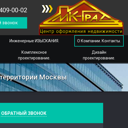
409-00-02
 звонок
Инженерные ИЗЫСКАНИЯ.
О Компании. Контакты.
Комплексное
Дизайн
проектирование.
проектирование.
 территории Москвы
е
ОБРАТНЫЙ ЗВОНОК