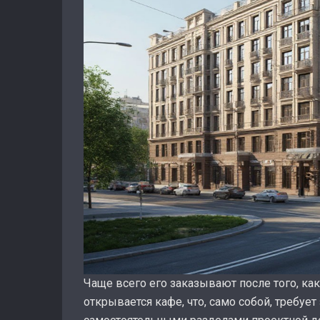
Чаще всего его заказывают после того, ка
открывается кафе, что, само собой, требуе