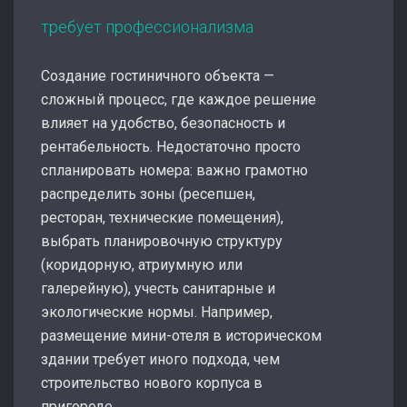
требует профессионализма
Создание гостиничного объекта —
сложный процесс, где каждое решение
влияет на удобство, безопасность и
рентабельность. Недостаточно просто
спланировать номера: важно грамотно
распределить зоны (ресепшен,
ресторан, технические помещения),
выбрать планировочную структуру
(коридорную, атриумную или
галерейную), учесть санитарные и
экологические нормы. Например,
размещение мини-отеля в историческом
здании требует иного подхода, чем
строительство нового корпуса в
пригороде.