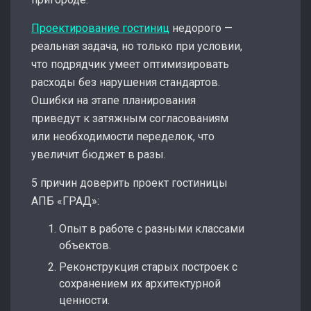
Проектирование гостиниц
недорого —
реальная задача, но только при условии,
что подрядчик умеет оптимизировать
расходы без нарушения стандартов.
Ошибки на этапе планирования
приведут к затяжным согласованиям
или необходимости переделок, что
увеличит бюджет в разы.
5 причин доверить проект гостиницы
АПБ «ГРАД»:
Опыт в работе с разными классами
объектов.
Реконструкция старых построек с
сохранением их архитектурной
ценности.