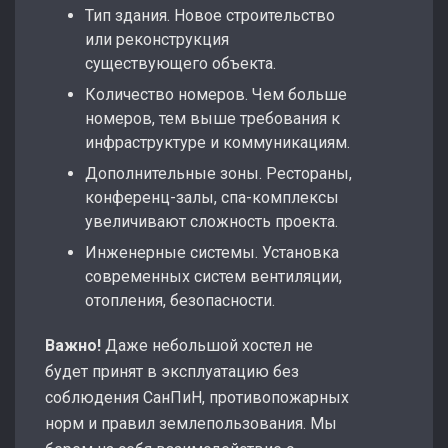
Тип здания. Новое строительство
или реконструкция
существующего объекта.
Количество номеров. Чем больше
номеров, тем выше требования к
инфраструктуре и коммуникациям.
Дополнительные зоны. Рестораны,
конференц-залы, спа-комплексы
увеличивают сложность проекта.
Инженерные системы. Установка
современных систем вентиляции,
отопления, безопасности.
Важно!
Даже небольшой хостел не
будет принят в эксплуатацию без
соблюдения СанПиН, противопожарных
норм и правил землепользования. Мы