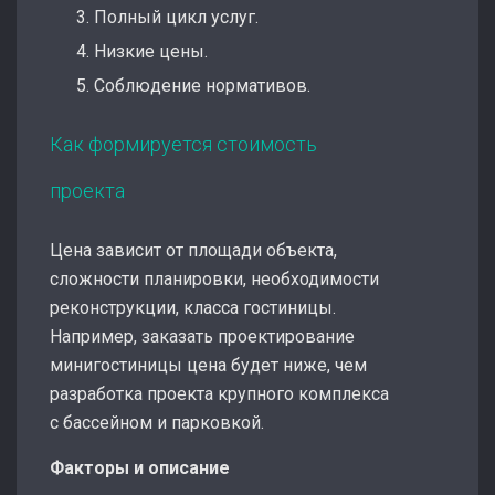
Полный цикл услуг.
Низкие цены.
Соблюдение нормативов.
Как формируется стоимость
проекта
Цена зависит от площади объекта,
сложности планировки, необходимости
реконструкции, класса гостиницы.
Например, заказать проектирование
минигостиницы цена будет ниже, чем
разработка проекта крупного комплекса
с бассейном и парковкой.
Факторы и
описание