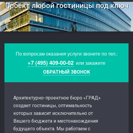
Проект любой гостиницы под ключ
По вопросам оказания услуги звоните по тел.:
+7 (495) 409-00-02
или закажите
ОБРАТНЫЙ ЗВОНОК
Архитектурно-проектное бюро «ГРАД»
создает гостиницы, оптимальность
которых зависит исключительно от
Вашего бюджета и местонахождения
будущего объекта. Мы работаем с