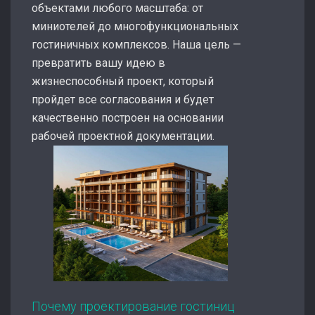
объектами любого масштаба: от
миниотелей до многофункциональных
гостиничных комплексов. Наша цель —
превратить вашу идею в
жизнеспособный проект, который
пройдет все согласования и будет
качественно построен на основании
рабочей проектной документации.
Почему проектирование гостиниц