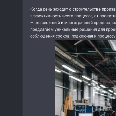
Когда речь заходит о строительстве произ
эффективность всего процесса, от проектн
— это сложный и многогранный процесс, к
предлагаем уникальные решения для проек
соблюдения сроков, подключая к процессу 