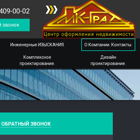
409-00-02
 звонок
Инженерные ИЗЫСКАНИЯ.
О Компании. Контакты.
Комплексное
Дизайн
проектирование.
проектирование.
е
ОБРАТНЫЙ ЗВОНОК