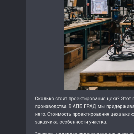
Сколько стоит проектирование цеха? Этот
производства. В АПБ ГРАД мы придерживае
него. Стоимость проектирования цеха вклю
заказчика, особенности участка.