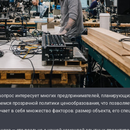
 вопрос интересует многих предпринимателей, планирующих
мся прозрачной политики ценообразования, что позволяет
чает в себя множество факторов: размер объекта, его спе