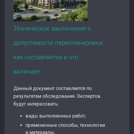
Техническое заключение о
допустимости перепланировки:
как составляется и что
включает
Данный документ составляется по
результатам обследования. Экспертов
будут интересовать:
виды выполненных работ;
примененные способы, технологии
и материалы;