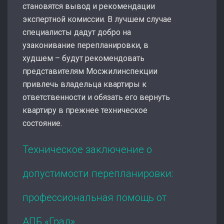
становятся вывод и рекомендации
экспертной комиссии. В лучшем случае
специалисты дадут добро на
узаконивание перепланировки, в
худшем – будут рекомендовать
представителям Мосжилинспекции
привлечь владельца квартиры к
ответственности и обязать его вернуть
квартиру в прежнее техническое
состояние.
Техническое заключение о
допустимости перепланировки:
профессиональная помощь от
АПБ «Град»