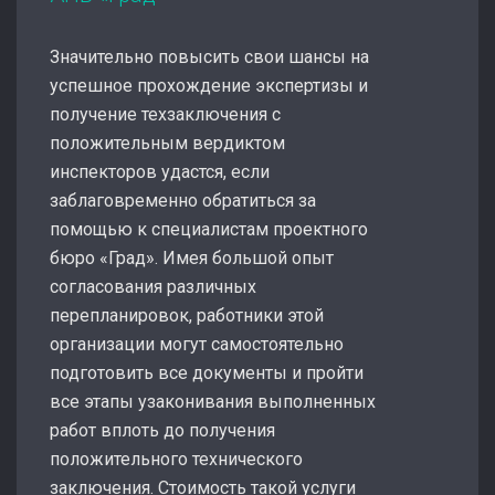
Значительно повысить свои шансы на
успешное прохождение экспертизы и
получение техзаключения с
положительным вердиктом
инспекторов удастся, если
заблаговременно обратиться за
помощью к специалистам проектного
бюро «Град». Имея большой опыт
согласования различных
перепланировок, работники этой
организации могут самостоятельно
подготовить все документы и пройти
все этапы узаконивания выполненных
работ вплоть до получения
положительного технического
заключения. Стоимость такой услуги