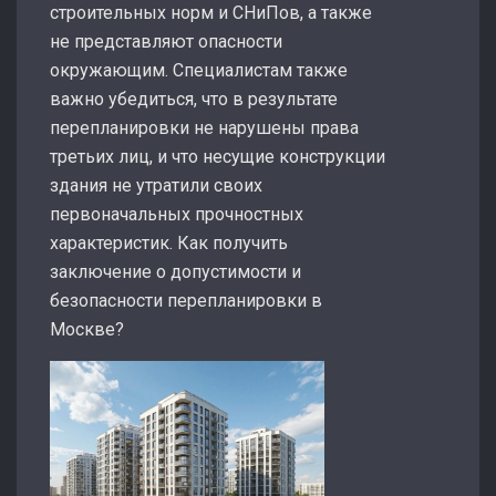
строительных норм и СНиПов, а также
не представляют опасности
окружающим. Специалистам также
важно убедиться, что в результате
перепланировки не нарушены права
третьих лиц, и что несущие конструкции
здания не утратили своих
первоначальных прочностных
характеристик. Как получить
заключение о допустимости и
безопасности перепланировки в
Москве?