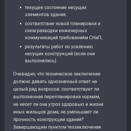
текущее состояние несущих
элементов здания;
соответствие новой планировки и
схем разводки инженерных
коммуникаций требованиям СНиП;
результаты работ по усилению
несущих конструкций (если они
выполнялись).
Очевидно, что техническое заключение
должно давать однозначный ответ на
целый ряд вопросов: соответствует ли
выполненная перепланировка нормам,
не несет ли она угроз здоровью и жизни
иных жильцов дома, не уменьшает ли
прочность конструкции здания?
Завершающим пунктом техзаключения