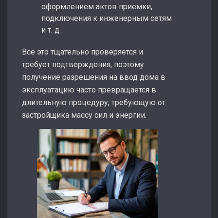
оформлением актов приемки,
подключения к инженерным сетям
и т. д.
Все это тщательно проверяется и
требует подтверждения, поэтому
получение разрешения на ввод дома в
эксплуатацию часто превращается в
длительную процедуру, требующую от
застройщика массу сил и энергии.