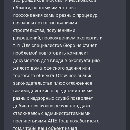
застройщиков Москвы и Московской
области, поэтому имеет опыт
прохождения самых разных процедур,
связанных с согласованиями
строительства, получениями
разрешений, прохождением экспертиз и
т. п. Для специалистов бюро не станет
проблемой подготовить комплект
документов для ввода в эксплуатацию
жилого дома, офисного здания или
торгового объекта. Отличное знание
законодательства плюс отлаженное
взаимодействие с представителями
разных надзорных служб позволяет
добиваться нужно результата, даже
сталкиваясь с административными
препятствиями. АПБ Град позаботится о
том, чтобы ваш объект начал