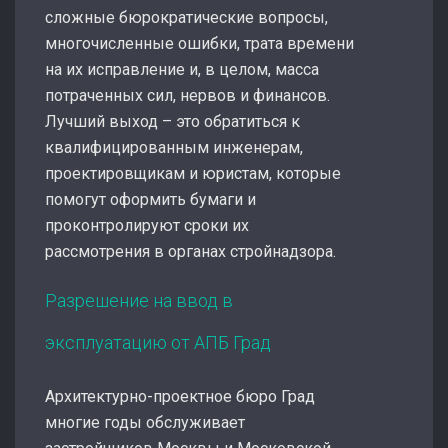
сложные бюрократические вопросы,
многочисленные ошибки, трата времени
на их исправление и, в целом, масса
потраченных сил, нервов и финансов.
Лучший выход – это обратиться к
квалифицированным инженерам,
проектировщикам и юристам, которые
помогут оформить бумаги и
проконтролируют сроки их
рассмотрения в органах стройнадзора.
Разрешение на ввод в
эксплуатацию от АПБ Град
Архитектурно-проектное бюро Град
многие годы обслуживает