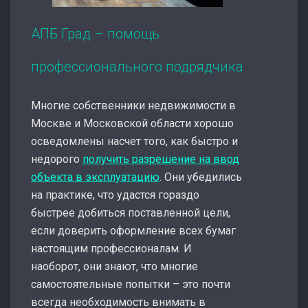
АПБ Град – помощь
профессионального подрядчика
Многие собственники недвижимости в
Москве и Московской области хорошо
осведомлены насчет того, как быстро и
недорого
получить разрешение на ввод
объекта в эксплуатацию
. Они убедились
на практике, что удастся гораздо
быстрее добиться поставленной цели,
если доверить оформление всех бумаг
настоящим профессионалам. И
наоборот, они знают, что многие
самостоятельные попытки – это почти
всегда необходимость внимать в