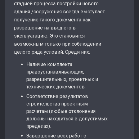
стадией процесса постройки нового
здания /сооружения всегда выступает
получение такого документа как
разрешение на ввод его в
эксплуатацию. Это становится
возможным только при соблюдении
целого ряда условий. Среди них:
Наличие комплекта
правоустанавливающих,
разрешительных, проектных и
технических документов.
Соответствие результатов
строительства проектным
расчетам (любые отклонения
должны находиться в допустимых
пределах).
Завершение всех работ с