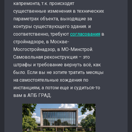
капремонта, т.к. происходят
существенные изменения в технических
параметрах объекта, выходящие за
контуры существующего здания. и
соответственно, требуют
согласования
в
стройнадзоре, в Москве-
Мосгостройнадзор, в МО-Минстрой.
Самовольная реконструкция – это
штрафы и требование вернуть всё, как
было. Если вы не хотите тратить месяцы
на самостоятельные хождения по
инстанциям, а потом еще и судиться-то
вам в АПБ ГРАД.