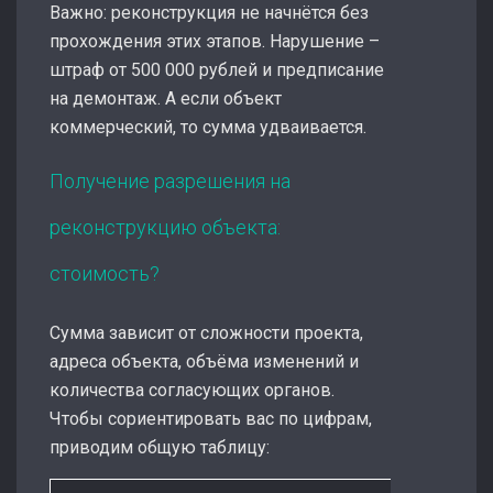
Важно: реконструкция не начнётся без
прохождения этих этапов. Нарушение –
штраф от 500 000 рублей и предписание
на демонтаж. А если объект
коммерческий, то сумма удваивается.
Получение разрешения на
реконструкцию объекта:
стоимость?
Сумма зависит от сложности проекта,
адреса объекта, объёма изменений и
количества согласующих органов.
Чтобы сориентировать вас по цифрам,
приводим общую таблицу: