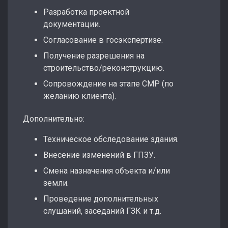
Разработка проектной
документации.
Согласование в госэкспертизе.
Получение разрешения на
строительство/реконструкцию.
Сопровождение на этапе СМР (по
желанию клиента).
Дополнительно:
Техническое обследование здания.
Внесение изменений в ГПЗУ.
Смена назначения объекта и/или
земли.
Проведение дополнительных
слушаний, заседаний ГЗК и т.д.