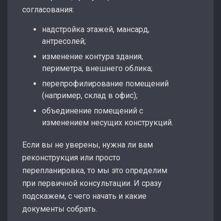
согласования:
надстройка этажей, мансард,
антресолей;
изменение контура здания,
периметра, внешнего облика;
перепрофилирование помещений
(например, склад в офис);
объединение помещений с
изменением несущих конструкций.
Если вы не уверены, нужна ли вам
реконструкция или просто
перепланировка, то мы это определим
при первичной консультации. И сразу
подскажем, с чего начать и какие
документы собрать.