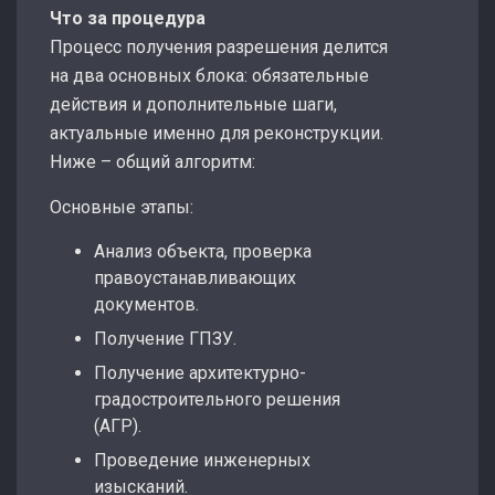
Что за процедура
Процесс получения разрешения делится
на два основных блока: обязательные
действия и дополнительные шаги,
актуальные именно для реконструкции.
Ниже – общий алгоритм:
Основные этапы:
Анализ объекта, проверка
правоустанавливающих
документов.
Получение ГПЗУ.
Получение архитектурно-
градостроительного решения
(АГР).
Проведение инженерных
изысканий.