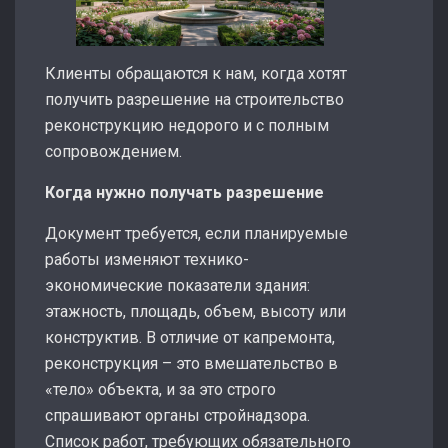
Клиенты обращаются к нам, когда хотят
получить разрешение на строительство
реконструкцию недорого и с полным
сопровождением.
Когда нужно получать разрешение
Документ требуется, если планируемые
работы изменяют технико-
экономические показатели здания:
этажность, площадь, объем, высоту или
конструктив. В отличие от капремонта,
реконструкция – это вмешательство в
«тело» объекта, и за это строго
спрашивают органы стройнадзора.
Список работ, требующих обязательного